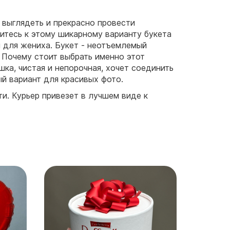
 выглядеть и прекрасно провести
итесь к этому шикарному варианту букета
и для жениха. Букет - неотъемлемый
 Почему стоит выбрать именно этот
ка, чистая и непорочная, хочет соединить
й вариант для красивых фото.
и. Курьер привезет в лучшем виде к