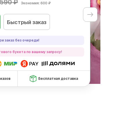
590 ₽
Экономия: 600 ₽
Быстрый заказ
ри заказ без очереди!
ового букета по вашему запросу!
аказов
Бесплатная доставка