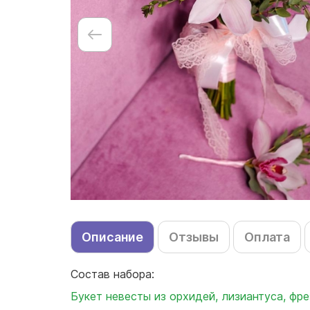
Описание
Отзывы
Оплата
Состав набора:
Букет невесты из орхидей, лизиантуса, фре