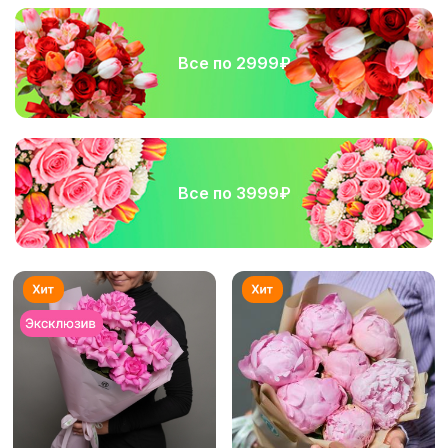
Все по 2999₽
Все по 3999₽