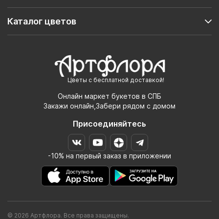
Каталог цветов
Цветы с бесплатной доставкой!
Онлайн маркет букетов в СПБ
Закажи онлайн,Забери рядом с домом
Присоединяйтесь
-10% на первый заказ в приложении
© 2026 Артфлора. Все права защищены.