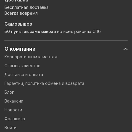
Бесплатная доставка
Всегда вовремя
Самовывоз
50 пунктов самовывоза
во всех районах СПб
О компании
Корпоративным клиентам
Отзывы клиентов
Доставка и оплата
Гарантии, политика обмена и возврата
Блог
Вакансии
Новости
Франшиза
Войти