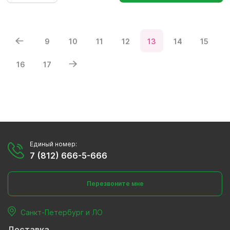
9
10
11
12
13
14
15
16
17
Единый номер:
7 (812) 666-5-666
Перезвоните мне
Санкт-Петербург и ЛО
Доставка