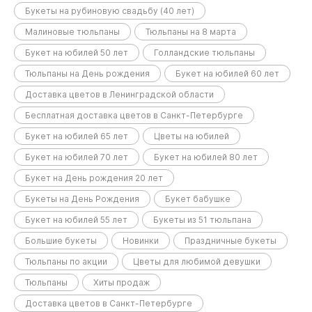
Букеты на рубиновую свадьбу (40 лет)
Малиновые тюльпаны
Тюльпаны на 8 марта
Букет на юбилей 50 лет
Голландские тюльпаны
Тюльпаны на День рождения
Букет на юбилей 60 лет
Доставка цветов в Ленинградской области
Бесплатная доставка цветов в Санкт-Петербурге
Букет на юбилей 65 лет
Цветы на юбилей
Букет на юбилей 70 лет
Букет на юбилей 80 лет
Букет на День рождения 20 лет
Букеты на День Рождения
Букет бабушке
Букет на юбилей 55 лет
Букеты из 51 тюльпана
Большие букеты
Новинки
Праздничные букеты
Тюльпаны по акции
Цветы для любимой девушки
Тюльпаны
Хиты продаж
Доставка цветов в Санкт-Петербурге