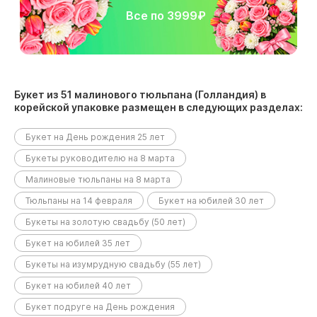
Все по 3999₽
Букет из 51 малинового тюльпана (Голландия) в
корейской упаковке размещен в следующих разделах:
Букет на День рождения 25 лет
Букеты руководителю на 8 марта
Малиновые тюльпаны на 8 марта
Тюльпаны на 14 февраля
Букет на юбилей 30 лет
Букеты на золотую свадьбу (50 лет)
Букет на юбилей 35 лет
Букеты на изумрудную свадьбу (55 лет)
Букет на юбилей 40 лет
Букет подруге на День рождения