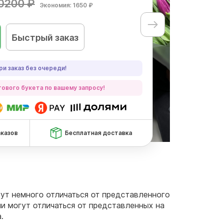
0200 ₽
Экономия: 1650 ₽
Быстрый заказ
ри заказ без очереди!
ового букета по вашему запросу!
аказов
Бесплатная доставка
огут немного отличаться от представленного
чи могут отличаться от представленных на
.