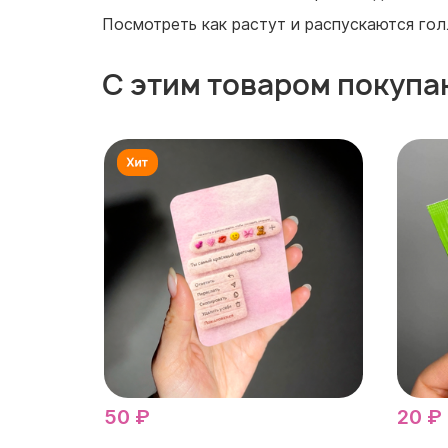
Посмотреть как растут и распускаются го
С этим товаром покупа
50 ₽
20 ₽