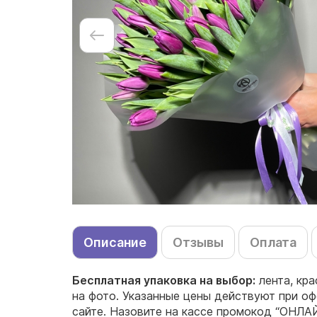
Описание
Отзывы
Оплата
Бесплатная упаковка на выбор:
лента, кр
на фото. Указанные цены действуют при оф
сайте. Назовите на кассе промокод “ОНЛАЙ