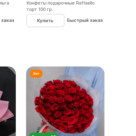
льга
Конфеты подарочные Raffaello
торт 100 гр.
 заказ
Быстрый заказ
Купить