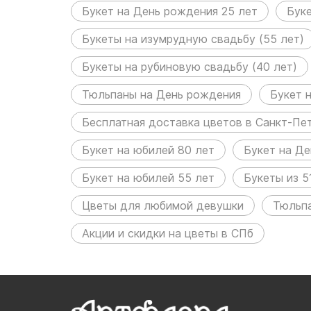
Букет на День рождения 25 лет
Буке
Букеты на изумрудную свадьбу (55 лет)
Букеты на рубиновую свадьбу (40 лет)
Тюльпаны на День рождения
Букет 
Бесплатная доставка цветов в Санкт-Пе
Букет на юбилей 80 лет
Букет на Де
Букет на юбилей 55 лет
Букеты из 5
Цветы для любимой девушки
Тюльп
Акции и скидки на цветы в СПб