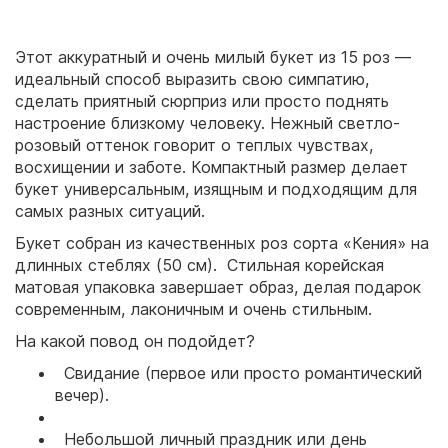
Этот аккуратный и очень милый букет из 15 роз —
идеальный способ выразить свою симпатию,
сделать приятный сюрприз или просто поднять
настроение близкому человеку. Нежный светло-
розовый оттенок говорит о теплых чувствах,
восхищении и заботе. Компактный размер делает
букет универсальным, изящным и подходящим для
самых разных ситуаций.
Букет собран из качественных роз сорта «Кения» на
длинных стеблях (50 см). Стильная корейская
матовая упаковка завершает образ, делая подарок
современным, лаконичным и очень стильным.
На какой повод он подойдет?
Свидание (первое или просто романтический
вечер).
Небольшой личный праздник или день