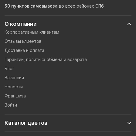
50 пунктов самовывоза
во всех районах СПб
О компании
Корпоративным клиентам
Отзывы клиентов
Доставка и оплата
Гарантии, политика обмена и возврата
Блог
Вакансии
Новости
Франшиза
Войти
Каталог цветов