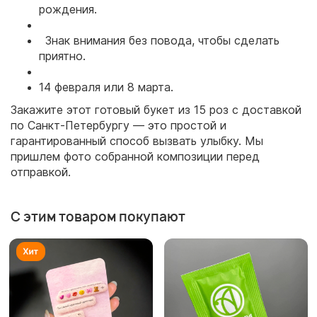
рождения.
Знак внимания без повода, чтобы сделать
приятно.
14 февраля или 8 марта.
Закажите этот готовый букет из 15 роз с доставкой
по Санкт-Петербургу — это простой и
гарантированный способ вызвать улыбку. Мы
пришлем фото собранной композиции перед
отправкой.
С этим товаром покупают