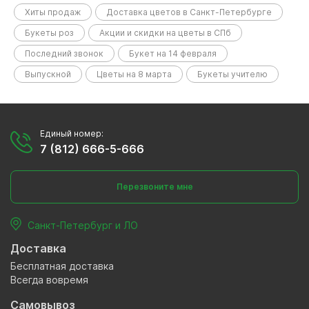
Хиты продаж
Доставка цветов в Санкт-Петербурге
Букеты роз
Акции и скидки на цветы в СПб
Последний звонок
Букет на 14 февраля
Выпускной
Цветы на 8 марта
Букеты учителю
Единый номер:
7 (812) 666-5-666
Перезвоните мне
Санкт-Петербург и ЛО
Доставка
Бесплатная доставка
Всегда вовремя
Самовывоз