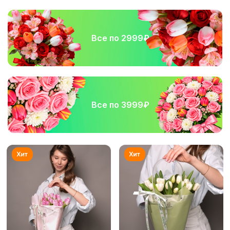
Все по 2999₽
Все по 3999₽