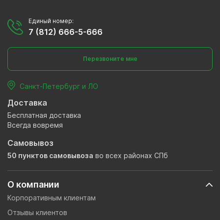
Единый номер:
7 (812) 666-5-666
Перезвоните мне
Санкт-Петербург и ЛО
Доставка
Бесплатная доставка
Всегда вовремя
Самовывоз
50 пунктов самовывоза
во всех районах СПб
О компании
Корпоративным клиентам
Отзывы клиентов