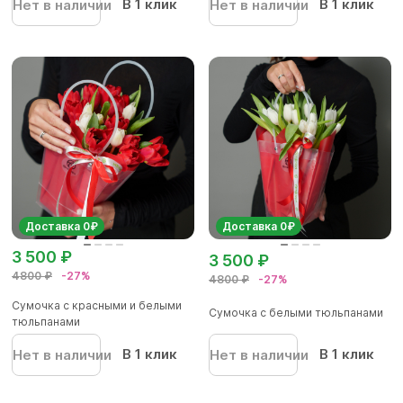
В 1 клик
В 1 клик
Нет в наличии
Нет в наличии
Доставка 0₽
Доставка 0₽
3 500 ₽
3 500 ₽
4800 ₽
-27%
4800 ₽
-27%
Сумочка с красными и белыми
Сумочка с белыми тюльпанами
тюльпанами
В 1 клик
В 1 клик
Нет в наличии
Нет в наличии