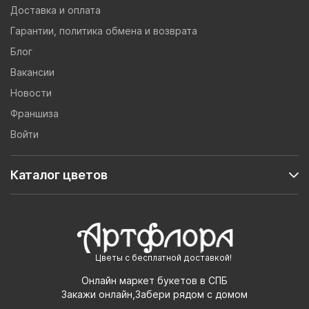
Доставка и оплата
Гарантии, политика обмена и возврата
Блог
Вакансии
Новости
Франшиза
Войти
Каталог цветов
Цветы с бесплатной доставкой!
Онлайн маркет букетов в СПБ
Закажи онлайн,Забери рядом с домом