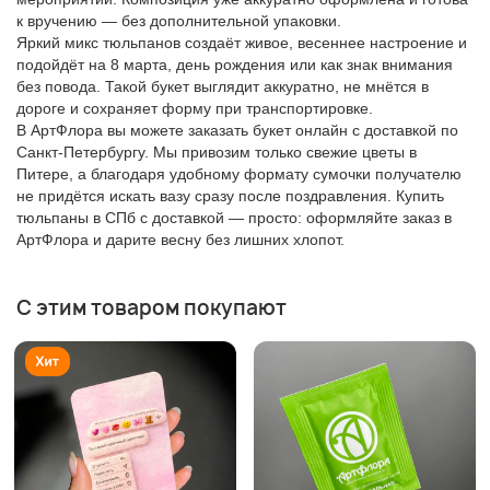
к вручению — без дополнительной упаковки.
Яркий микс тюльпанов создаёт живое, весеннее настроение и
подойдёт на 8 марта, день рождения или как знак внимания
без повода. Такой букет выглядит аккуратно, не мнётся в
дороге и сохраняет форму при транспортировке.
В АртФлора вы можете заказать букет онлайн с доставкой по
Санкт-Петербургу. Мы привозим только свежие цветы в
Питере, а благодаря удобному формату сумочки получателю
не придётся искать вазу сразу после поздравления. Купить
тюльпаны в СПб с доставкой — просто: оформляйте заказ в
АртФлора и дарите весну без лишних хлопот.
С этим товаром покупают