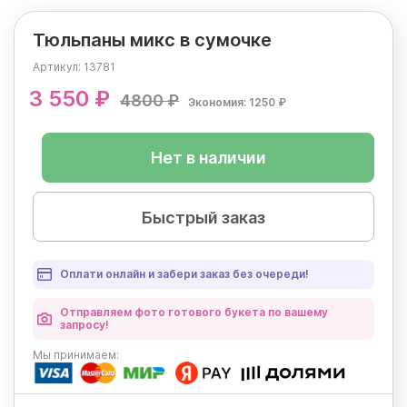
Тюльпаны микс в сумочке
Артикул:
13781
3 550 ₽
4800 ₽
Экономия: 1250 ₽
Нет в наличии
Быстрый заказ
Оплати онлайн и забери заказ без очереди!
Отправляем фото готового букета по вашему
запросу!
Мы
принимаем: