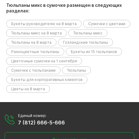
Тюльпаны микс в сумочке размещен в следующих
разделах:
Букеты руководителю на 8 марта
Сумочки с цветами
Тюльпаны микс на 8 марта
Тюльпаны микс
Тюльпаны на 8 марта
Голландские тюльпаны
Разноцветные тюльпаны
Букеты из 15 тюльпанов
Цветочные сумочки на 1 сентября
Сумочки с тюльпанами
Тюльпаны
Букеты для корпоративных клиентов
Цветы на 8 марта
Единый номер:
7 (812) 666-5-666