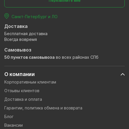
Перезвоните мне
Санкт-Петербург и ЛО
Доставка
Бесплатная доставка
Всегда вовремя
Самовывоз
50 пунктов самовывоза
во всех районах СПб
О компании
Корпоративным клиентам
Отзывы клиентов
Доставка и оплата
Гарантии, политика обмена и возврата
Блог
Вакансии