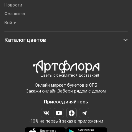
Новости
Франшиза
Войти
Каталог цветов
Цветы с бесплатной доставкой!
Онлайн маркет букетов в СПБ
Закажи онлайн,Забери рядом с домом
Присоединяйтесь
-10% на первый заказ в приложении