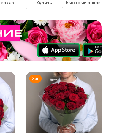
 заказ
Быстрый заказ
Купить