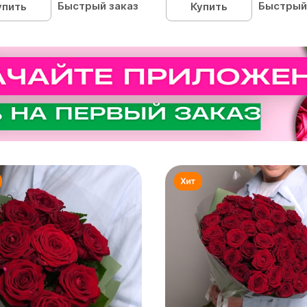
Быстрый заказ
Быстрый
упить
Купить