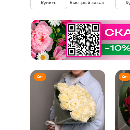
Быстрый заказ
Купить
К