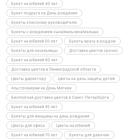
Букет на юбилей 40 лет
Букет подруге на День рождения
Букеты классному руководителю
Букеты с рождением сына/мальчика/малыша
Букет на юбилей 50 лет
Букеты врачу в роддом
Букеты для начальницы
Доставка цветов срочно
Букет на юбилей 60 лет
Доставка цветов в Ленинградской области
Цветы директору
Цветы на день защиты детей
Альстромерии на День Матери
Бесплатная доставка цветов в Санкт-Петербурге
Букет на юбилей 65 лет
Букеты для женщины на день рождения
Цветы для офиса
Цветы на юбилей
Букет на юбилей 70 лет
Букеты для девочек