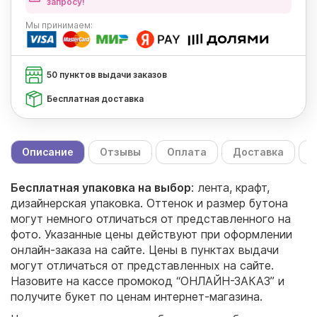
запросу!
Мы
принимаем:
50 пунктов выдачи заказов
Бесплатная доставка
Описание
Отзывы
Оплата
Доставка
С
Бесплатная упаковка на выбор
: лента, крафт,
дизайнерская упаковка. Оттенок и размер бутона
могут немного отличаться от представленного на
фото. Указанные цены действуют при оформлении
онлайн-заказа на сайте. Цены в пунктах выдачи
могут отличаться от представленных на сайте.
Назовите на кассе промокод “ОНЛАЙН-ЗАКАЗ” и
получите букет по ценам интернет-магазина.