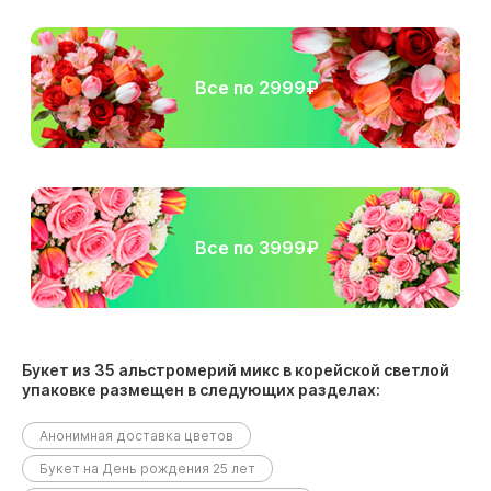
Все по 2999₽
Все по 3999₽
Букет из 35 альстромерий микс в корейской светлой
упаковке размещен в следующих разделах:
Анонимная доставка цветов
Букет на День рождения 25 лет