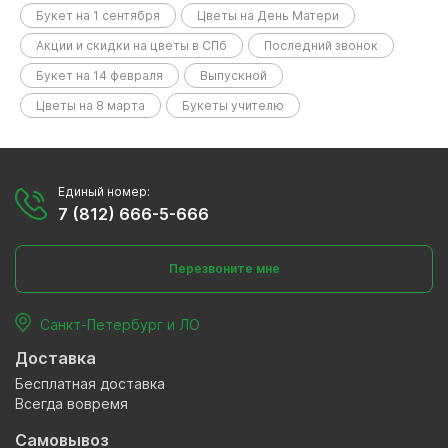
Букет на 1 сентября
Цветы на День Матери
Акции и скидки на цветы в СПб
Последний звонок
Букет на 14 февраля
Выпускной
Цветы на 8 марта
Букеты учителю
Единый номер:
7 (812) 666-5-666
Перезвоните мне
Санкт-Петербург и ЛО
Доставка
Бесплатная доставка
Всегда вовремя
Самовывоз