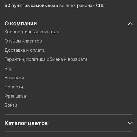
50 пунктов самовывоза
во всех районах СПб
О компании
Корпоративным клиентам
Отзывы клиентов
Доставка и оплата
Гарантии, политика обмена и возврата
Блог
Вакансии
Новости
Франшиза
Войти
Каталог цветов