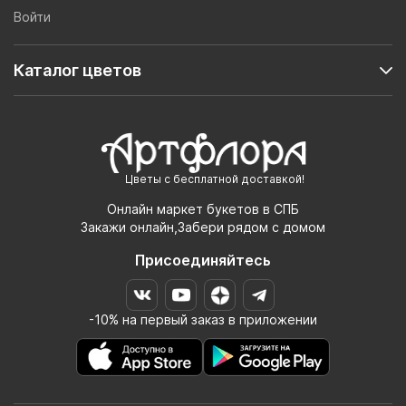
Войти
Каталог цветов
Цветы с бесплатной доставкой!
Онлайн маркет букетов в СПБ
Закажи онлайн,Забери рядом с домом
Присоединяйтесь
-10% на первый заказ в приложении