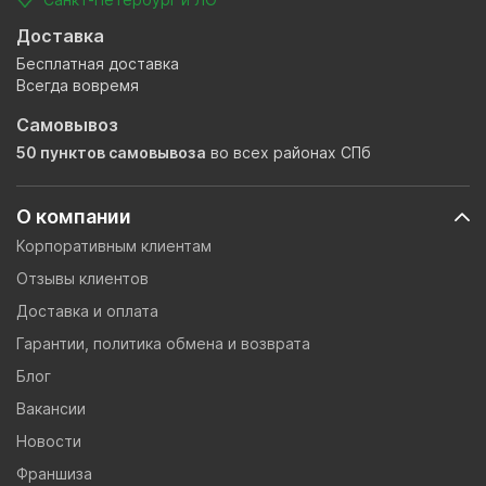
Доставка
Бесплатная доставка
Всегда вовремя
Самовывоз
50 пунктов самовывоза
во всех районах СПб
О компании
Корпоративным клиентам
Отзывы клиентов
Доставка и оплата
Гарантии, политика обмена и возврата
Блог
Вакансии
Новости
Франшиза