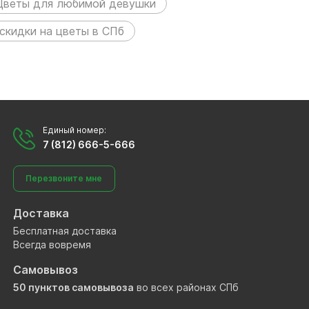
Цветы для любимой девушки
 скидки на цветы в СПб
Единый номер:
7 (812) 666-5-666
Перезвоните мне
Доставка
Бесплатная доставка
Всегда вовремя
Самовывоз
50 пунктов самовывоза
во всех районах СПб