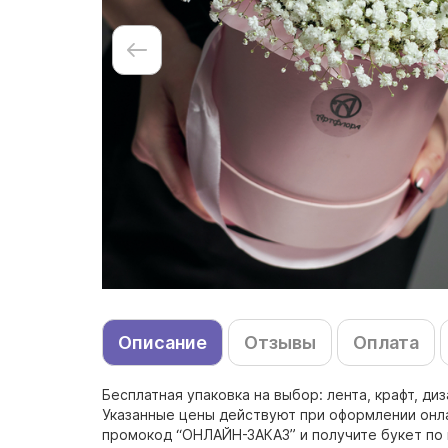
Описание
Отзывы
Оплата
Бесплатная упаковка на выбор: лента, крафт, ди
Указанные цены действуют при оформлении онлай
промокод “ОНЛАЙН-ЗАКАЗ” и получите букет по