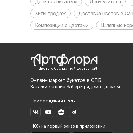
День воспитателя
День учителя
Хиты продаж
Доставка цветов в Са
Композиции с цветами
Шляпные кор
Цветы с бесплатной доставкой!
Онлайн маркет букетов в СПБ
Закажи онлайн,Забери рядом с домом
Присоединяйтесь
-10% на первый заказ в приложении