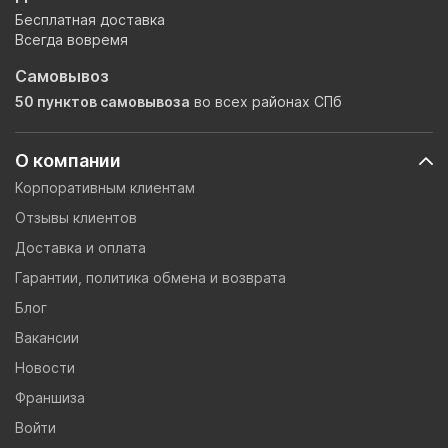
Бесплатная доставка
Всегда вовремя
Самовывоз
50 пунктов самовывоза
во всех районах СПб
О компании
Корпоративным клиентам
Отзывы клиентов
Доставка и оплата
Гарантии, политика обмена и возврата
Блог
Вакансии
Новости
Франшиза
Войти