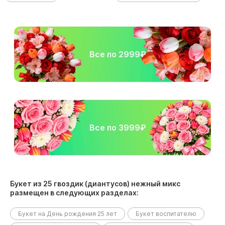
Все по 2999₽
Все по 3999₽
Букет из 25 гвоздик (диантусов) нежный микс
размещен в следующих разделах:
Букет на День рождения 25 лет
Букет воспитателю