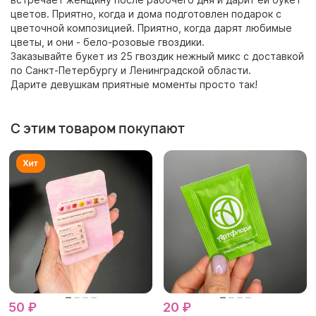
цветов. Приятно, когда и дома подготовлен подарок с
цветочной композицией. Приятно, когда дарят любимые
цветы, и они - бело-розовые гвоздики.
Заказывайте букет из 25 гвоздик нежный микс с доставкой
по Санкт-Петербургу и Ленинградской области.
Дарите девушкам приятные моменты просто так!
С этим товаром покупают
50 ₽
20 ₽