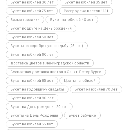
Букет на юбилей 30 лет
Букет на юбилей 35 лет
Букет на юбилей 75 лет
Распродажа цветов 11.11
Белые гвоздики
Букет на юбилей 40 лет
Букет подруге на День рождения
Букет на юбилей 50 лет
Букеты на серебряную свадьбу (25 лет)
Букет на юбилей 60 лет
Доставка цветов в Ленинградской области
Бесплатная доставка цветов в Санкт-Петербурге
Букет на юбилей 65 лет
Цветы на юбилей
Букет на годовщину свадьбы
Букет на юбилей 70 лет
Букет на юбилей 80 лет
Букет на День рождения 20 лет
Букеты на День Рождения
Букет бабушке
Букет на юбилей 55 лет