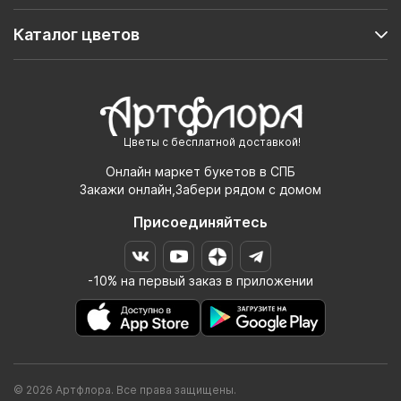
Каталог цветов
Цветы с бесплатной доставкой!
Онлайн маркет букетов в СПБ
Закажи онлайн,Забери рядом с домом
Присоединяйтесь
-10% на первый заказ в приложении
© 2026 Артфлора. Все права защищены.