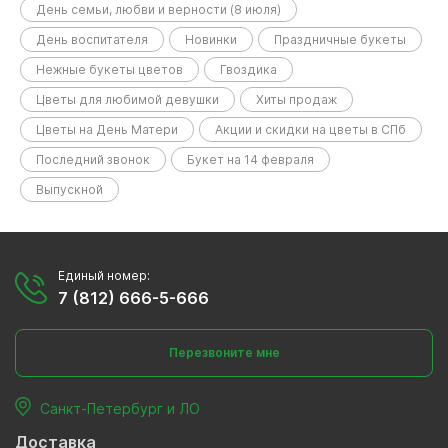
День семьи, любви и верности (8 июля)
День воспитателя
Новинки
Праздничные букеты
Нежные букеты цветов
Гвоздика
Цветы для любимой девушки
Хиты продаж
Цветы на День Матери
Акции и скидки на цветы в СПб
Последний звонок
Букет на 14 февраля
Выпускной
Единый номер:
7 (812) 666-5-666
Перезвоните мне
Санкт-Петербург и ЛО
Доставка