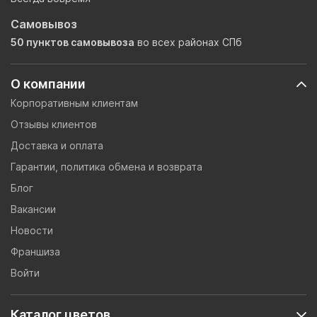
Самовывоз
50 пунктов самовывоза
во всех районах СПб
О компании
Корпоративным клиентам
Отзывы клиентов
Доставка и оплата
Гарантии, политика обмена и возврата
Блог
Вакансии
Новости
Франшиза
Войти
Каталог цветов