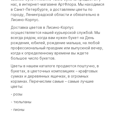
нас, в интернет-магазине АртФлора. Мы находимся
в Санкт-Петербурге, а доставляем цветы по
городу, Ленинградской области и обязательно в
Лисино-Корпус.
Доставка цветов в Лисино-Корпус
осуществляется нашей курьерской службой. Мы
всегда рядом, когда вам нужен букет на День
рождения, юбилей, рождение малыша, на любой
профессиональный праздник или выпускной вечер,
когда к определенному времени вы ждете
большое число букетов.
Цветы в нашем каталоге продаются поштучно, в
букетах, в цветочных композициях – крафтовых
сумках и деревянных ящичках, в огромных
корзинах. Перечислим самые – самые лучшие
цветы:
- розы
- тюльпаны
- пионы