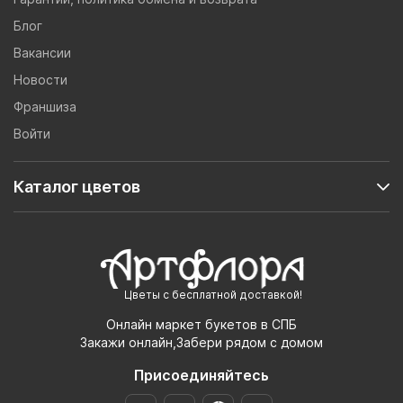
Блог
Вакансии
Новости
Франшиза
Войти
Каталог цветов
Цветы с бесплатной доставкой!
Онлайн маркет букетов в СПБ
Закажи онлайн,Забери рядом с домом
Присоединяйтесь