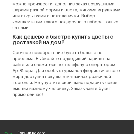
можно произвести, дополнив заказ воздушными
шарами разной формы и цвета, мягкими игрушками
или открытками с пожеланиями. Выбор
комплектации такого подарочного набора только
за вами.
Как дешево и быстро купить цветы с
доставкой на дом?
Срочное приобретение букета больше не
проблема. Выбирайте подходящий вариант на
сайте или свяжитесь по телефону с оператором
АртФлора. Для особых гурманов флористического
мира доступна покупка в магазинах розничной
торговли. Не упустите свой шанс подарить яркие
эмоции важному человеку. Заказывайте букет
прямо сейчас!
Единый номер: