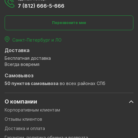
7 (812) 666-5-666
Перезвоните мне
Санкт-Петербург и ЛО
Доставка
Бесплатная доставка
Всегда вовремя
Самовывоз
50 пунктов самовывоза
во всех районах СПб
О компании
Корпоративным клиентам
Отзывы клиентов
Доставка и оплата
Гарантии, политика обмена и возврата