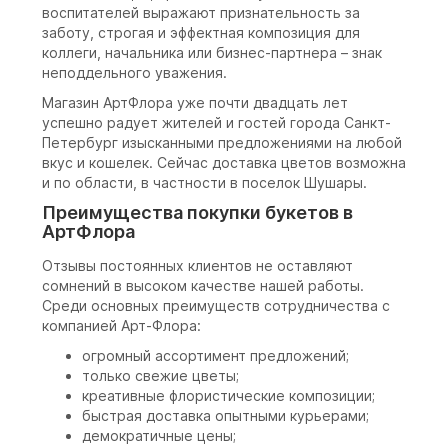
воспитателей выражают признательность за
заботу, строгая и эффектная композиция для
коллеги, начальника или бизнес-партнера – знак
неподдельного уважения.
Магазин АртФлора уже почти двадцать лет
успешно радует жителей и гостей города Санкт-
Петербург изысканными предложениями на любой
вкус и кошелек. Сейчас доставка цветов возможна
и по области, в частности в поселок Шушары.
Преимущества покупки букетов в
АртФлора
Отзывы постоянных клиентов не оставляют
сомнений в высоком качестве нашей работы.
Среди основных преимуществ сотрудничества с
компанией Арт-Флора:
огромный ассортимент предложений;
только свежие цветы;
креативные флористические композиции;
быстрая доставка опытными курьерами;
демократичные цены;