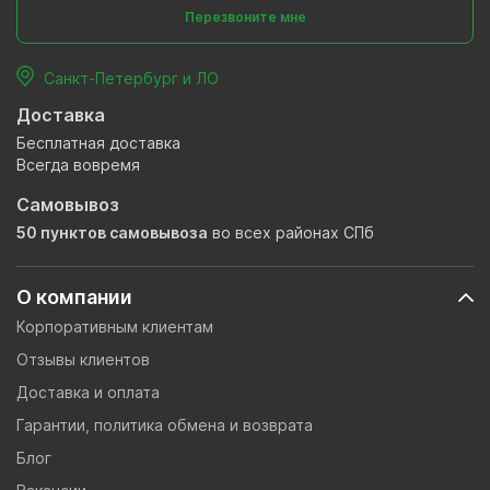
Перезвоните мне
Санкт-Петербург и ЛО
Доставка
Бесплатная доставка
Всегда вовремя
Самовывоз
50 пунктов самовывоза
во всех районах СПб
О компании
Корпоративным клиентам
Отзывы клиентов
Доставка и оплата
Гарантии, политика обмена и возврата
Блог