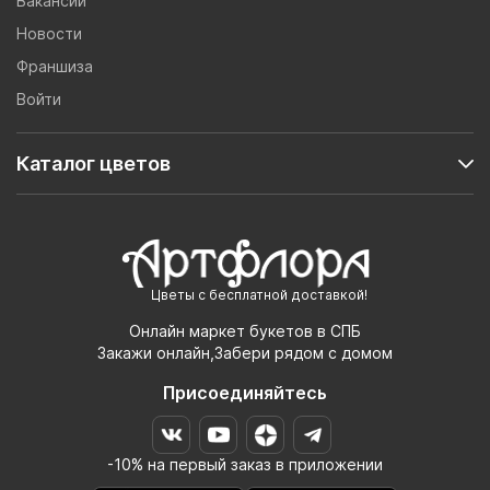
Вакансии
Новости
Франшиза
Войти
Каталог цветов
Цветы с бесплатной доставкой!
Онлайн маркет букетов в СПБ
Закажи онлайн,Забери рядом с домом
Присоединяйтесь
-10% на первый заказ в приложении