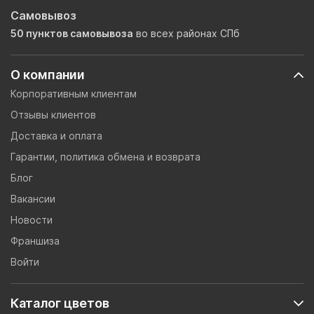
Самовывоз
50 пунктов самовывоза
во всех районах СПб
О компании
Корпоративным клиентам
Отзывы клиентов
Доставка и оплата
Гарантии, политика обмена и возврата
Блог
Вакансии
Новости
Франшиза
Войти
Каталог цветов