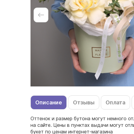
Описание
Отзывы
Оплата
Оттенок и размер бутона могут немного от
на сайте. Цены в пунктах выдачи могут от
букет по ценам интернет-магазина