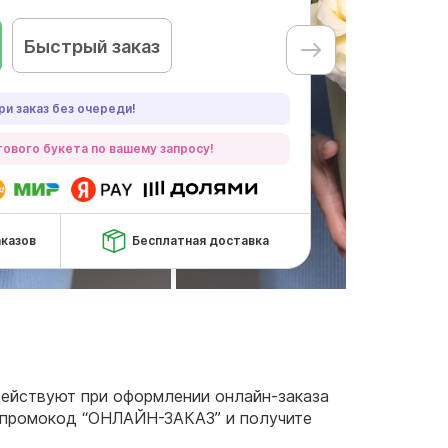
Быстрый заказ
ри заказ без очереди!
ового букета по вашему запросу!
аказов
Бесплатная доставка
 действуют при оформлении онлайн-заказа
се промокод “ОНЛАЙН-ЗАКАЗ” и получите