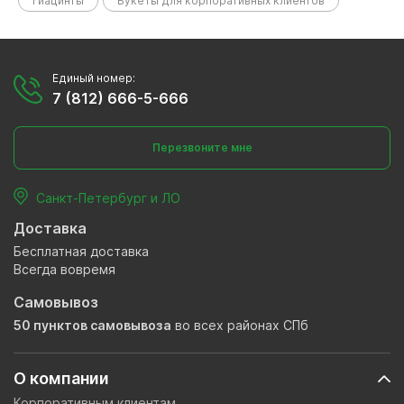
Гиацинты
Букеты для корпоративных клиентов
Единый номер:
7 (812) 666-5-666
Перезвоните мне
Санкт-Петербург и ЛО
Доставка
Бесплатная доставка
Всегда вовремя
Самовывоз
50 пунктов самовывоза
во всех районах СПб
О компании
Корпоративным клиентам