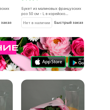
зских
Букет из малиновых французских
роз 50 см - L в корейско...
 заказ
Быстрый заказ
Нет в наличии