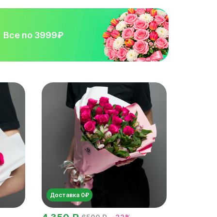
Все по 3999₽
Доставка 0₽