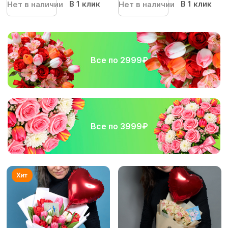
В 1 клик
В 1 клик
Нет в наличии
Нет в наличии
Все по 2999₽
Все по 3999₽