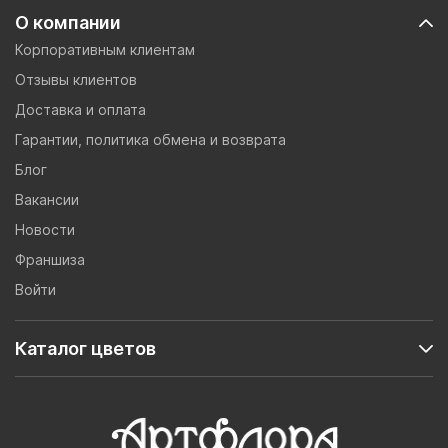
О компании
Корпоративным клиентам
Отзывы клиентов
Доставка и оплата
Гарантии, политика обмена и возврата
Блог
Вакансии
Новости
Франшиза
Войти
Каталог цветов