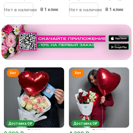
В 1 клик
В 1 клик
Нет в наличии
Нет в наличии
Доставка 0₽
Доставка 0₽