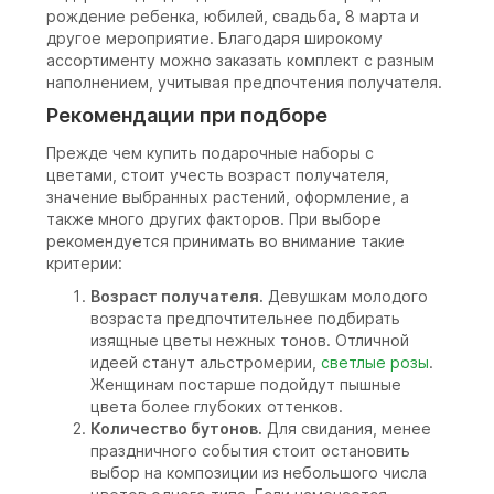
рождение ребенка, юбилей, свадьба, 8 марта и
другое мероприятие. Благодаря широкому
ассортименту можно заказать комплект с разным
наполнением, учитывая предпочтения получателя.
Рекомендации при подборе
Прежде чем купить подарочные наборы с
цветами, стоит учесть возраст получателя,
значение выбранных растений, оформление, а
также много других факторов. При выборе
рекомендуется принимать во внимание такие
критерии:
Возраст получателя.
Девушкам молодого
возраста предпочтительнее подбирать
изящные цветы нежных тонов. Отличной
идеей станут альстромерии,
светлые розы
.
Женщинам постарше подойдут пышные
цвета более глубоких оттенков.
Количество бутонов.
Для свидания, менее
праздничного события стоит остановить
выбор на композиции из небольшого числа