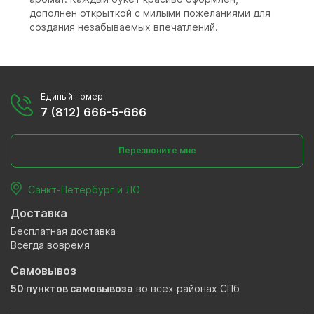
дополнен открыткой с милыми пожеланиями для
создания незабываемых впечатлений.
Единый номер:
7 (812) 666-5-666
Перезвоните мне
Санкт-Петербург и ЛО
Доставка
Бесплатная доставка
Всегда вовремя
Самовывоз
50 пунктов самовывоза
во всех районах СПб