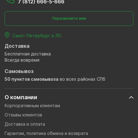
7 (812) 666-5-666
Перезвоните мне
Санкт-Петербург и ЛО
Доставка
Бесплатная доставка
Всегда вовремя
Самовывоз
50 пунктов самовывоза
во всех районах СПб
О компании
Корпоративным клиентам
Отзывы клиентов
Доставка и оплата
Гарантии, политика обмена и возврата