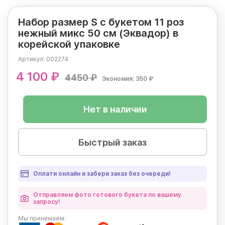
Набор размер S с букетом 11 роз
нежный микс 50 см (Эквадор) в
корейской упаковке
Артикул:
002274
4 100 ₽
4450 ₽
Экономия: 350 ₽
Нет в наличии
Быстрый заказ
Оплати онлайн и забери заказ без очереди!
Отправляем фото готового букета по вашему
запросу!
Мы
принимаем: