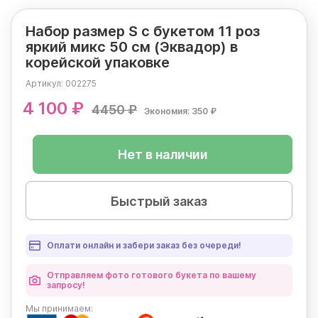
Набор размер S с букетом 11 роз
яркий микс 50 см (Эквадор) в
корейской упаковке
Артикул:
002275
4 100 ₽
4450 ₽
Экономия: 350 ₽
Нет в наличии
Быстрый заказ
Оплати онлайн и забери заказ без очереди!
Отправляем фото готового букета по вашему
запросу!
Мы
принимаем: