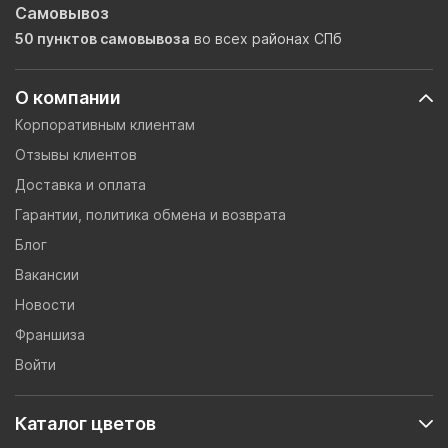
Самовывоз
50 пунктов самовывоза
во всех районах СПб
О компании
Корпоративным клиентам
Отзывы клиентов
Доставка и оплата
Гарантии, политика обмена и возврата
Блог
Вакансии
Новости
Франшиза
Войти
Каталог цветов