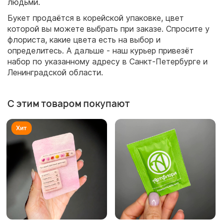
людьми.
Букет продаётся в корейской упаковке, цвет
которой вы можете выбрать при заказе. Спросите у
флориста, какие цвета есть на выбор и
определитесь. А дальше - наш курьер привезёт
набор по указанному адресу в Санкт-Петербурге и
Ленинградской области.
С этим товаром покупают