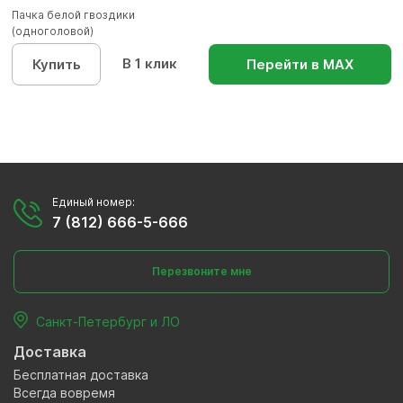
Пачка белой гвоздики
(одноголовой)
В 1 клик
Купить
Перейти в МАХ
Единый номер:
7 (812) 666-5-666
Перезвоните мне
Санкт-Петербург и ЛО
Доставка
Бесплатная доставка
Всегда вовремя