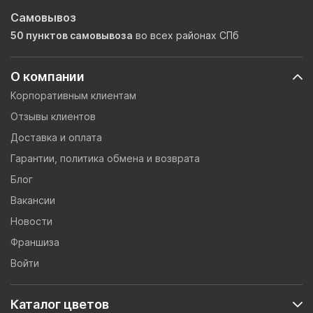
Самовывоз
50 пунктов самовывоза
во всех районах СПб
О компании
Корпоративным клиентам
Отзывы клиентов
Доставка и оплата
Гарантии, политика обмена и возврата
Блог
Вакансии
Новости
Франшиза
Войти
Каталог цветов