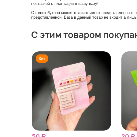
поставкой с плантации в вашу вазу!
Оттенок бутона может отличаться от представленного 
представленной. Ваза в данный товар не входит а лиш
С этим товаром покупа
50 ₽
20 ₽