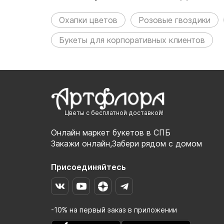
Охапки цветов
Розовые гвоздики
Букеты для корпоративных клиентов
Цветы с бесплатной доставкой!
Онлайн маркет букетов в СПБ
Закажи онлайн,Забери рядом с домом
Присоединяйтесь
-10% на первый заказ в приложении