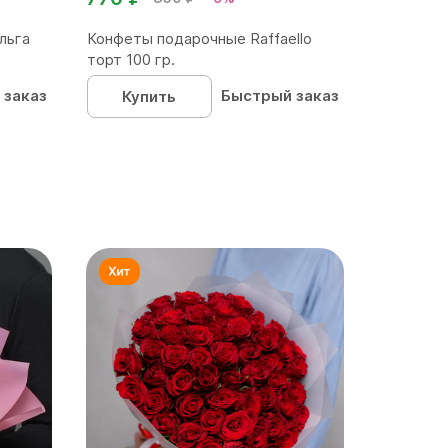
льга
Конфеты подарочные Raffaello
торт 100 гр.
 заказ
Быстрый заказ
Купить