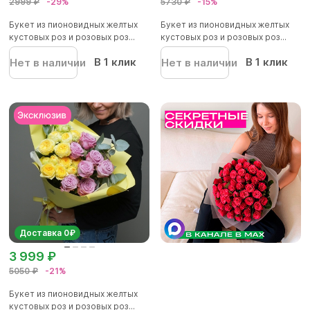
2999 ₽
-29%
5730 ₽
-15%
Букет из пионовидных желтых
Букет из пионовидных желтых
кустовых роз и розовых роз...
кустовых роз и розовых роз...
В 1 клик
В 1 клик
Нет в наличии
Нет в наличии
Доставка 0₽
3 999 ₽
5050 ₽
-21%
Букет из пионовидных желтых
кустовых роз и розовых роз...