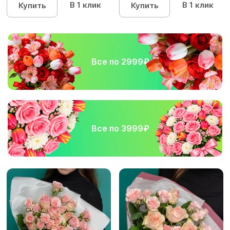
В 1 клик
В 1 клик
Купить
Купить
Все по 2999₽
Все по 3999₽