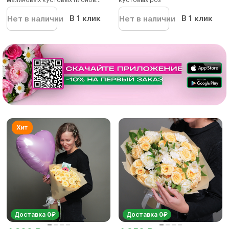
В 1 клик
В 1 клик
Нет в наличии
Нет в наличии
Доставка 0₽
Доставка 0₽