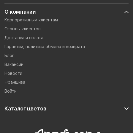
О компании
Корпоративным клиентам
Отзывы клиентов
Доставка и оплата
Гарантии, политика обмена и возврата
Блог
Вакансии
Новости
Франшиза
Войти
Каталог цветов