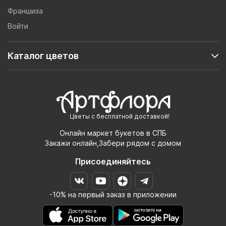
Франшиза
Войти
Каталог цветов
Цветы с бесплатной доставкой!
Онлайн маркет букетов в СПБ
Закажи онлайн,Забери рядом с домом
Присоединяйтесь
-10% на первый заказ в приложении