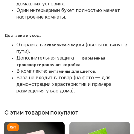
домашних условиях.
Один интерьерный букет полностью меняет
настроение комнаты.
Доставка и уход:
Отправка в
(цветы не вянут в
аквабоксе с водой
пути).
Дополнительная защита —
фирменная
.
транспортировочная коробка
В комплекте:
.
витамины для цветов
Ваза не входит в товар (на фото — для
демонстрации характеристик и примера
размещения у вас дома).
С этим товаром покупают