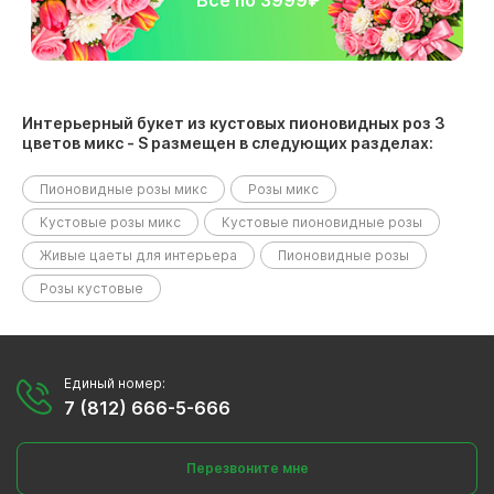
Все по 3999₽
Интерьерный букет из кустовых пионовидных роз 3
цветов микс - S размещен в следующих разделах:
Пионовидные розы микс
Розы микс
Кустовые розы микс
Кустовые пионовидные розы
Живые цаеты для интерьера
Пионовидные розы
Розы кустовые
Единый номер:
7 (812) 666-5-666
Перезвоните мне