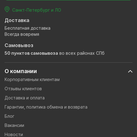
Санкт-Петербург и ЛО
Доставка
Бесплатная доставка
Всегда вовремя
Самовывоз
50 пунктов самовывоза
во всех районах СПб
О компании
Корпоративным клиентам
Отзывы клиентов
Доставка и оплата
Гарантии, политика обмена и возврата
Блог
Вакансии
Новости