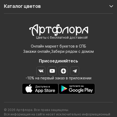
Каталог цветов
Цветы с бесплатной доставкой!
Онлайн маркет букетов в СПБ
Закажи онлайн,Забери рядом с домом
Присоединяйтесь
-10% на первый заказ в приложении
© 2026 Артфлора. Все права защищены.
Вся информация на сайте несет исключительно информационный