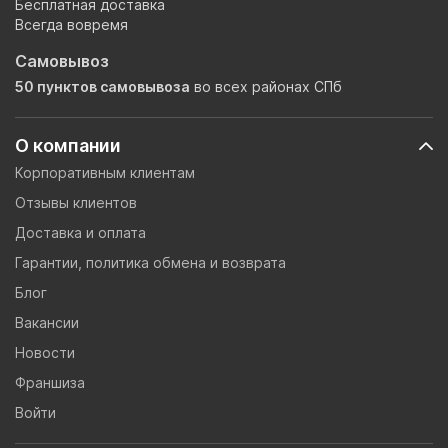
Бесплатная доставка
Всегда вовремя
Самовывоз
50 пунктов самовывоза
во всех районах СПб
О компании
Корпоративным клиентам
Отзывы клиентов
Доставка и оплата
Гарантии, политика обмена и возврата
Блог
Вакансии
Новости
Франшиза
Войти