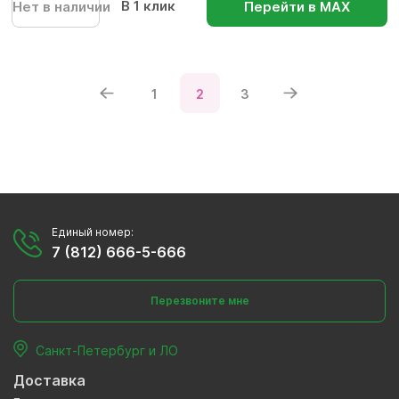
В 1 клик
Нет в наличии
Перейти в МАХ
1
2
3
Единый номер:
7 (812) 666-5-666
Перезвоните мне
Санкт-Петербург и ЛО
Доставка