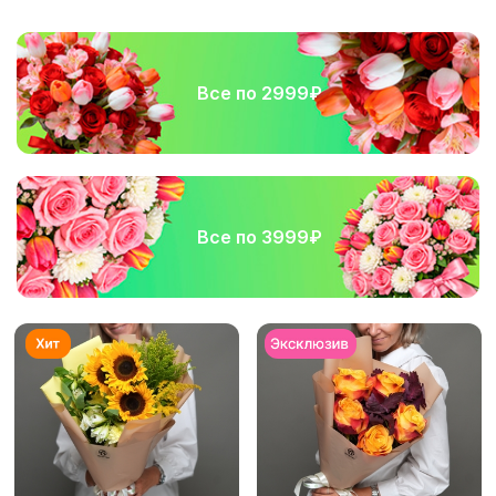
Все по 2999₽
Все по 3999₽