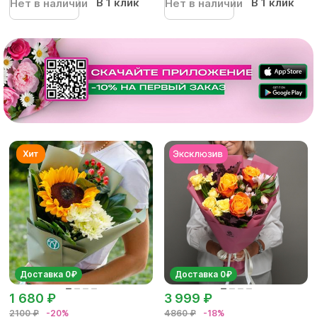
В 1 клик
В 1 клик
Нет в наличии
Нет в наличии
Доставка 0₽
Доставка 0₽
1 680 ₽
3 999 ₽
2100 ₽
-20%
4860 ₽
-18%