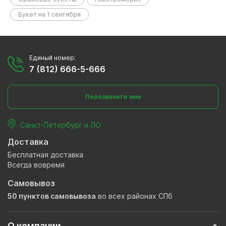
Букет на 1 сентября
Единый номер:
7 (812) 666-5-666
Перезвоните мне
Санкт-Петербург и ЛО
Доставка
Бесплатная доставка
Всегда вовремя
Самовывоз
50 пунктов самовывоза
во всех районах СПб
О компании