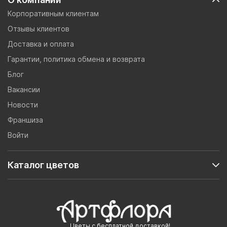
Корпоративным клиентам
Отзывы клиентов
Доставка и оплата
Гарантии, политика обмена и возврата
Блог
Вакансии
Новости
Франшиза
Войти
Каталог цветов
Цветы с бесплатной доставкой!