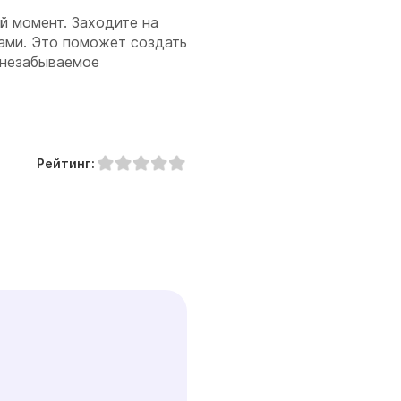
й момент. Заходите на
тами. Это поможет создать
 незабываемое
Рейтинг: