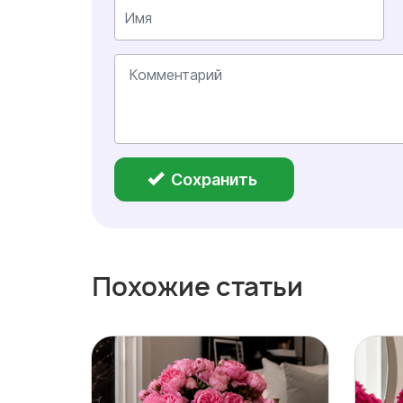
Сохранить
Похожие статьи