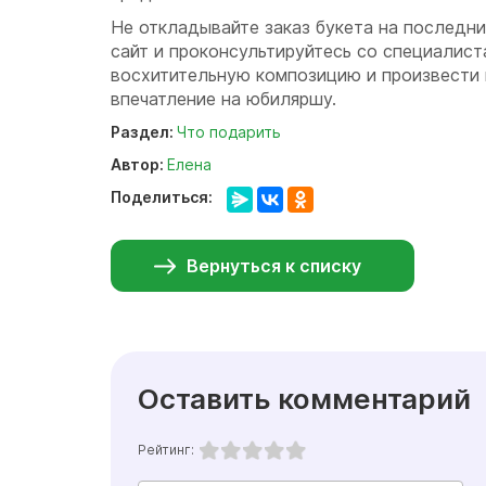
Не откладывайте заказ букета на последни
сайт и проконсультируйтесь со специалис
восхитительную композицию и произвести
впечатление на юбиляршу.
Раздел:
Что подарить
Автор:
Елена
Поделиться:
Вернуться к списку
Оставить комментарий
Рейтинг: