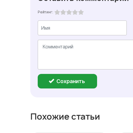
Рейтинг:
Сохранить
Похожие статьи