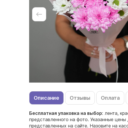
Описание
Отзывы
Оплата
Бесплатная упаковка на выбор
: лента, кр
представленного на фото. Указанные цены 
представленных на сайте. Назовите на кас