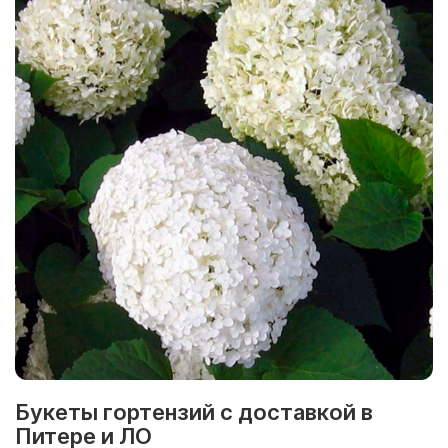
Букеты гортензий с доставкой в
Питере и ЛО