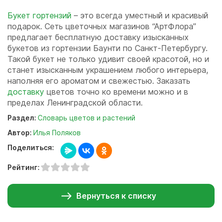
Букет гортензий
– это всегда уместный и красивый
подарок. Сеть цветочных магазинов “АртФлора”
предлагает бесплатную доставку изысканных
букетов из гортензии Баунти по Санкт-Петербургу.
Такой букет не только удивит своей красотой, но и
станет изысканным украшением любого интерьера,
наполняя его ароматом и свежестью. Заказать
доставку
цветов точно ко времени можно и в
пределах Ленинградской области.
Раздел:
Словарь цветов и растений
Автор:
Илья Поляков
Поделиться:
Рейтинг:
Вернуться к списку