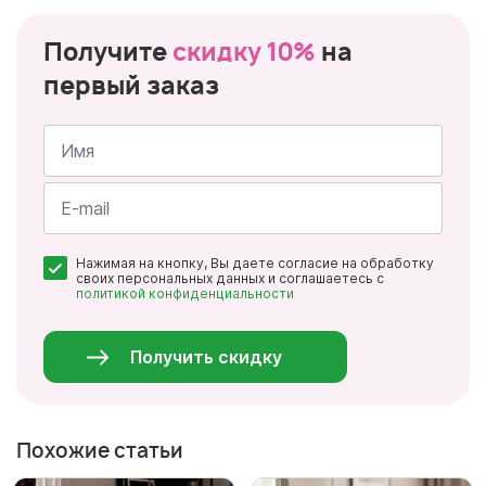
Получите
скидку 10%
на
первый заказ
Имя
*
Почта
Нажимая на кнопку, Вы даете согласие на обработку
*
своих персональных данных и соглашаетесь с
политикой конфиденциальности
Персональные
данные
*
Получить скидку
Похожие статьи