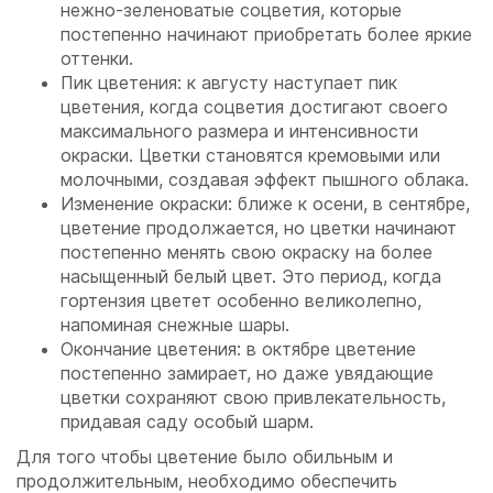
нежно-зеленоватые соцветия, которые
постепенно начинают приобретать более яркие
оттенки.
Пик цветения: к августу наступает пик
цветения, когда соцветия достигают своего
максимального размера и интенсивности
окраски. Цветки становятся кремовыми или
молочными, создавая эффект пышного облака.
Изменение окраски: ближе к осени, в сентябре,
цветение продолжается, но цветки начинают
постепенно менять свою окраску на более
насыщенный белый цвет. Это период, когда
гортензия цветет особенно великолепно,
напоминая снежные шары.
Окончание цветения: в октябре цветение
постепенно замирает, но даже увядающие
цветки сохраняют свою привлекательность,
придавая саду особый шарм.
Для того чтобы цветение было обильным и
продолжительным, необходимо обеспечить