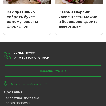
Как правильно
Сезон аллергий:
собрать букет
какие цветы можно
самому: советы
и безопасно дарить
флористов
аллергикам
Единый номер:
7 (812) 666-5-666
Перезвоните мне
Санкт-Петербург и ЛО
Доставка
Бесплатная доставка
Всегда вовремя