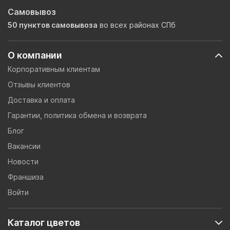
Самовывоз
50 пунктов самовывоза
во всех районах СПб
О компании
Корпоративным клиентам
Отзывы клиентов
Доставка и оплата
Гарантии, политика обмена и возврата
Блог
Вакансии
Новости
Франшиза
Войти
Каталог цветов