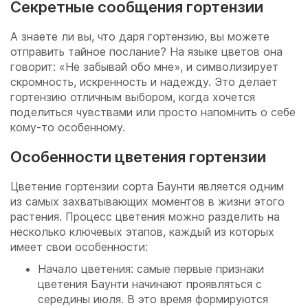
Секретные сообщения гортензии
А знаете ли вы, что даря гортензию, вы можете
отправить тайное послание? На языке цветов она
говорит: «Не забывай обо мне», и символизирует
скромность, искренность и надежду. Это делает
гортензию отличным выбором, когда хочется
поделиться чувствами или просто напомнить о себе
кому-то особенному.
Особенности цветения гортензии
Цветение гортензии сорта Баунти является одним
из самых захватывающих моментов в жизни этого
растения. Процесс цветения можно разделить на
несколько ключевых этапов, каждый из которых
имеет свои особенности:
Начало цветения: самые первые признаки
цветения Баунти начинают проявляться с
середины июля. В это время формируются