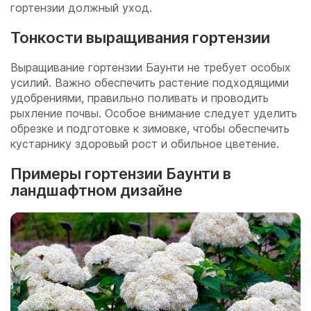
гортензии должный уход.
Тонкости выращивания гортензии
Выращивание гортензии Баунти не требует особых
усилий. Важно обеспечить растение подходящими
удобрениями, правильно поливать и проводить
рыхление почвы. Особое внимание следует уделить
обрезке и подготовке к зимовке, чтобы обеспечить
кустарнику здоровый рост и обильное цветение.
Примеры гортензии Баунти в
ландшафтном дизайне