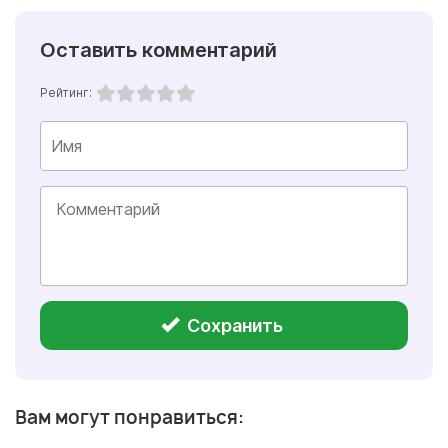
Оставить комментарий
Рейтинг:
Сохранить
Вам могут понравиться: