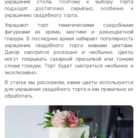
украшение стола. Поэтому к выбору торта
подходят достаточно серьёзно, особенно к
украшению свадебного торта.
Украшают торт тематическими съедобными
фигурками из крема, мастики и разноцветной
глазури. В последнее время набирает популярность
украшение свадебного торта живыми цветами.
Декор смотрится роскошно и необычно. Цветы
могут покрывать сахарной присыпкой или тонким
слоем глазури. Торт будет смотреться необычно и
эксклюзивно.
В статье мы расскажем, какие цветы используются
для украшения свадебного торта и как правильно их
обработать.