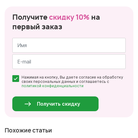
Получите
скидку 10%
на
первый заказ
Имя
*
Почта
Нажимая на кнопку, Вы даете согласие на обработку
*
своих персональных данных и соглашаетесь с
политикой конфиденциальности
Персональные
данные
*
Получить скидку
Похожие статьи