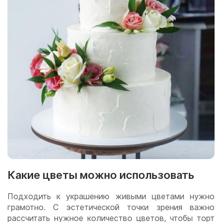
Какие цветы можно использовать
Подходить к украшению живыми цветами нужно
грамотно. С эстетической точки зрения важно
рассчитать нужное количество цветов, чтобы торт