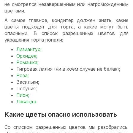
не смотрелся незавершенным или нагроможденным
цветами.
А самое главное, кондитер должен знать, какие
цветы подходят для торта, а какие могут быть
опасными. В список разрешенных цветов для
украшения торта попали:
Лизиантус;
Орхидея;
Ромашка;
Тигровая лилия (ни в коем случае не белая);
Роза;
Васильки;
Петуния;
Пион;
Лаванда.
Какие цветы опасно использовать
Со списком разрешенных цветов мы разобрались.