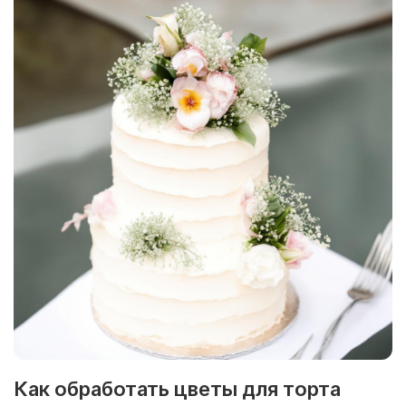
Как обработать цветы для торта