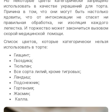
Но некоторые цветы категорически запрещено
использовать в качестве украшений для торта.
Причина в том, что они могут быть настолько
ядовиты, что от интоксикации не спасет ни
правильная обработка, ни изоляция каждого
лепестка. И торжество может закончиться вызовом
скорой медицинской помощи.
Список цветов, которые категорически нельзя
использовать в торте:
Гиацинт;
Гвоздика;
Тюльпан;
Все сорта лилий, кроме тигровых;
Ландыш;
Подснежник;
Гортензия;
Жасмин;
Калла.