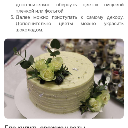
дополнительно обернуть цветок пищевой
пленкой или фольгой.
Далее можно приступать к самому декору.
Дополнительно цветы можно украсить
шоколадом.
Где купить свежие цветы