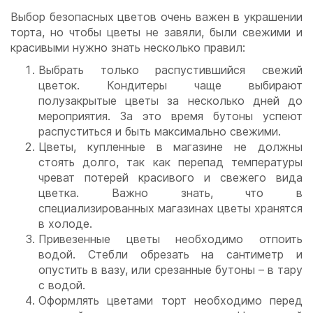
Выбор безопасных цветов очень важен в украшении
торта, но чтобы цветы не завяли, были свежими и
красивыми нужно знать несколько правил:
Выбрать только распустившийся свежий
цветок. Кондитеры чаще выбирают
полузакрытые цветы за несколько дней до
мероприятия. За это время бутоны успеют
распуститься и быть максимально свежими.
Цветы, купленные в магазине не должны
стоять долго, так как перепад температуры
чреват потерей красивого и свежего вида
цветка. Важно знать, что в
специализированных магазинах цветы хранятся
в холоде.
Привезенные цветы необходимо отпоить
водой. Стебли обрезать на сантиметр и
опустить в вазу, или срезанные бутоны – в тару
с водой.
Оформлять цветами торт необходимо перед