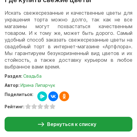
Искать свежесрезанные и качественные цветы для
украшения торта можно долго, так как не все
магазины могут похвастаться качественным
товаром. И к тому же, может быть дорого. Самый
удобный способ заказать свежесрезанные цветы на
свадебный торт в интернет-магазине «Артфлора».
Мы гарантируем безукоризненный вид цветов и их
стойкость, а также доставку курьером в любое
выбранное вами время.
Раздел:
Свадьба
Автор:
Ирина Липарчук
Поделиться:
Рейтинг:
Вернуться к списку