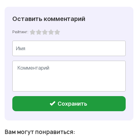
Оставить комментарий
Рейтинг:
Сохранить
Вам могут понравиться: