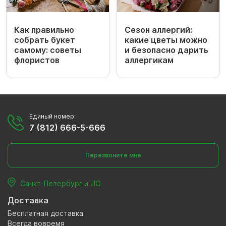
Как правильно
Сезон аллергий:
собрать букет
какие цветы можно
самому: советы
и безопасно дарить
флористов
аллергикам
Единый номер:
7 (812) 666-5-666
Перезвоните мне
Санкт-Петербург и ЛО
Доставка
Бесплатная доставка
Всегда вовремя