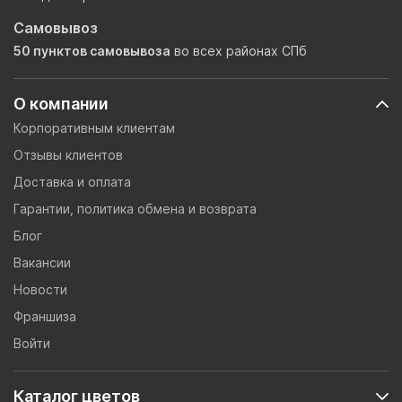
Самовывоз
50 пунктов самовывоза
во всех районах СПб
О компании
Корпоративным клиентам
Отзывы клиентов
Доставка и оплата
Гарантии, политика обмена и возврата
Блог
Вакансии
Новости
Франшиза
Войти
Каталог цветов