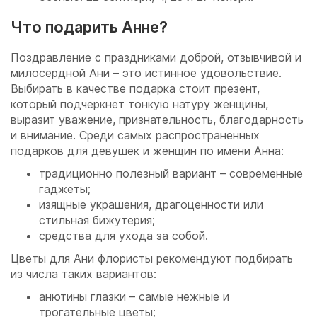
Что подарить Анне?
Поздравление с праздниками доброй, отзывчивой и
милосердной Ани – это истинное удовольствие.
Выбирать в качестве подарка стоит презент,
который подчеркнет тонкую натуру женщины,
выразит уважение, признательность, благодарность
и внимание. Среди самых распространенных
подарков для девушек и женщин по имени Анна:
традиционно полезный вариант – современные
гаджеты;
изящные украшения, драгоценности или
стильная бижутерия;
средства для ухода за собой.
Цветы для Ани флористы рекомендуют подбирать
из числа таких вариантов:
анютины глазки – самые нежные и
трогательные цветы;