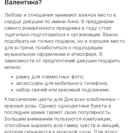
Валентина?
Любовь и отношения занимают важное место в
сердце девушки по имени Анна. В преддверии
самого романтичного праздника в году стоит
тщательно подготовиться к организации. Важно
подобрать не только подарок, но и хорошее место
для встречи, позаботиться о подходящем
музыкальном оформлении и атмосфере. В
зависимости от предпочтений девушки подарить
можно:
рамку для совместных фото;
аксессуары для мобильного телефона;
набор свечей или красивый подсвечник.
Классические цветы для Дня всех влюбленных –
красные розы. Однако одноцветные букеты в
последнее время теряют свою популярность.
Большим вниманием пользуются композиции,
способные выразить всю гамму чувств и эмоций,
которая скрывается в мужской душе. Для этого