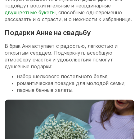
подойдут восхитительные и неординарные
двухцветные букеты
, способные одновременно
рассказать и о страсти, и о нежности к избраннице.
Подарки Анне на свадьбу
В брак Аня вступает с радостью, легкостью и
открытым сердцем. Подчеркнуть всеобщую
атмосферу счастья и удовольствия помогут
душевные подарки:
набор шелкового постельного белья;
романтическая поездка для молодой семьи;
парные банные халаты.