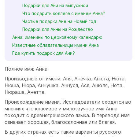
Подарки для Ани на выпускной
Что подарить коллеге с именем Анна?
Частые подарки Ане на Новый год
Подарки для Анны на Рождество
Анна: именины по церковному календарю
Известные обладательницы имени Анна
Где купить подарок для Ани?
Полное имя: Анна
Производные от имени: Аня, Анечка. Анюта, Нюта,
Нюша, Нюра, Аннушка, Аннуся, Ася, Анюля, Нета,
Нюраша, Анетта.
Происхождение имени. Исследователи сходятся во
мнениях что красивое и милозвучное имя Анна
походит с древнегреческого языка. В переводе имя
означает хорошая, благосклонная или благая.
В других странах есть такие варианты русского