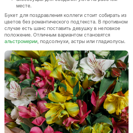
месте.
Букет для поздравления коллеги стоит собирать из
цветов без романтического подтекста. В противном
случае есть шанс поставить девушку в неловкое
положение. Отличным вариантом становятся
альстромерии
, подсолнухи, астры или гладиолусы.