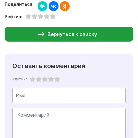
Поделиться:
Рейтинг:
Вернуться к списку
Оставить комментарий
Рейтинг: