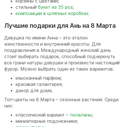
корзины с цветами;
стильный
букет из 35 роз
;
композиции в шляпных коробках
.
Лучшие подарки для Ань на 8 Марта
Девушка по имени Анна – это эталон
женственности и внутренней красоты. Для
поздравления в Международный женский день
стоит выбирать подарок, способный подчеркнуть
все грани натуры девушки и произвести настоящий
фурор. Можно выбрать один из таких вариантов:
изысканный парфюм;
красивая галантерея;
декор для дома.
Топ-цветы на 8 Марта – сезонные растения. Среди
них:
классический вариант –
тюльпаны
;
миниатюрные подснежники;