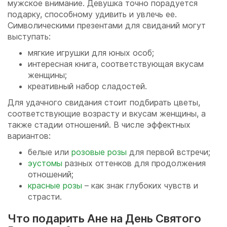
мужское внимание. Девушка точно порадуется
подарку, способному удивить и увлечь ее.
Символическими презентами для свиданий могут
выступать:
мягкие игрушки для юных особ;
интересная книга, соответствующая вкусам
женщины;
креативный набор сладостей.
Для удачного свидания стоит подбирать цветы,
соответствующие возрасту и вкусам женщины, а
также стадии отношений. В числе эффектных
вариантов:
белые или
розовые розы
для первой встречи;
эустомы
разных оттенков для продолжения
отношений;
красные розы
– как знак глубоких чувств и
страсти.
Что подарить Ане на День Святого