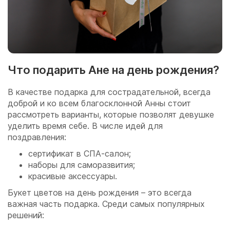
Что подарить Ане на день рождения?
В качестве подарка для сострадательной, всегда
доброй и ко всем благосклонной Анны стоит
рассмотреть варианты, которые позволят девушке
уделить время себе. В числе идей для
поздравления:
сертификат в СПА-салон;
наборы для саморазвития;
красивые аксессуары.
Букет цветов на день рождения – это всегда
важная часть подарка. Среди самых популярных
решений: