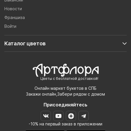
Новости
Франшиза
Войти
Каталог цветов
Цветы с бесплатной доставкой!
Онлайн маркет букетов в СПБ
Закажи онлайн,Забери рядом с домом
Присоединяйтесь
-10% на первый заказ в приложении