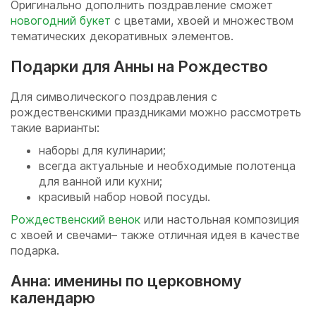
Оригинально дополнить поздравление сможет
новогодний букет
с цветами, хвоей и множеством
тематических декоративных элементов.
Подарки для Анны на Рождество
Для символического поздравления с
рождественскими праздниками можно рассмотреть
такие варианты:
наборы для кулинарии;
всегда актуальные и необходимые полотенца
для ванной или кухни;
красивый набор новой посуды.
Рождественский венок
или настольная композиция
с хвоей и свечами– также отличная идея в качестве
подарка.
Анна: именины по церковному
календарю