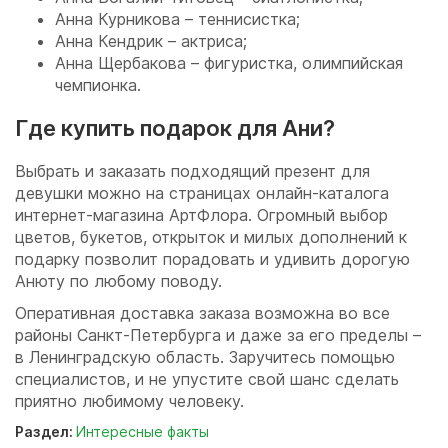
Анна Курникова – теннисистка;
Анна Кендрик – актриса;
Анна Щербакова – фигуристка, олимпийская
чемпионка.
Где купить подарок для Ани?
Выбрать и заказать подходящий презент для
девушки можно на страницах онлайн-каталога
интернет-магазина АртФлора. Огромный выбор
цветов, букетов, открыток и милых дополнений к
подарку позволит порадовать и удивить дорогую
Анюту по любому поводу.
Оперативная доставка заказа возможна во все
районы Санкт-Петербурга и даже за его пределы –
в Ленинградскую область. Заручитесь помощью
специалистов, и не упустите свой шанс сделать
приятно любимому человеку.
Раздел:
Интересные факты