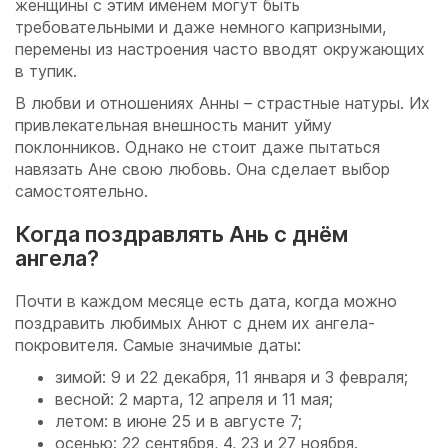
женщины с этим именем могут быть
требовательными и даже немного капризными,
перемены из настроения часто вводят окружающих
в тупик.
В любви и отношениях Анны – страстные натуры. Их
привлекательная внешность манит уйму
поклонников. Однако не стоит даже пытаться
навязать Ане свою любовь. Она сделает выбор
самостоятельно.
Когда поздравлять Ань с днём
ангела?
Почти в каждом месяце есть дата, когда можно
поздравить любимых Анют с днем их ангела-
покровителя. Самые значимые даты:
зимой: 9 и 22 декабря, 11 января и 3 февраля;
весной: 2 марта, 12 апреля и 11 мая;
летом: в июне 25 и в августе 7;
осенью: 22 сентября, 4, 23 и 27 ноября.