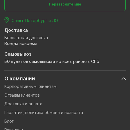
Перезвоните мне
Санкт-Петербург и ЛО
Доставка
Бесплатная доставка
Всегда вовремя
Самовывоз
50 пунктов самовывоза
во всех районах СПб
О компании
Корпоративным клиентам
Отзывы клиентов
Доставка и оплата
Гарантии, политика обмена и возврата
Блог
Вакансии