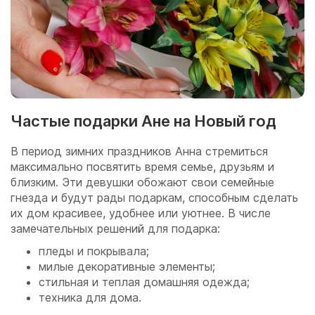
Частые подарки Ане на Новый год
В период зимних праздников Анна стремиться
максимально посвятить время семье, друзьям и
близким. Эти девушки обожают свои семейные
гнезда и будут рады подаркам, способным сделать
их дом красивее, удобнее или уютнее. В числе
замечательных решений для подарка:
пледы и покрывала;
милые декоративные элементы;
стильная и теплая домашняя одежда;
техника для дома.