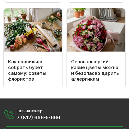
Как правильно
Сезон аллергий:
собрать букет
какие цветы можно
самому: советы
и безопасно дарить
флористов
аллергикам
Единый номер:
7 (812) 666-5-666