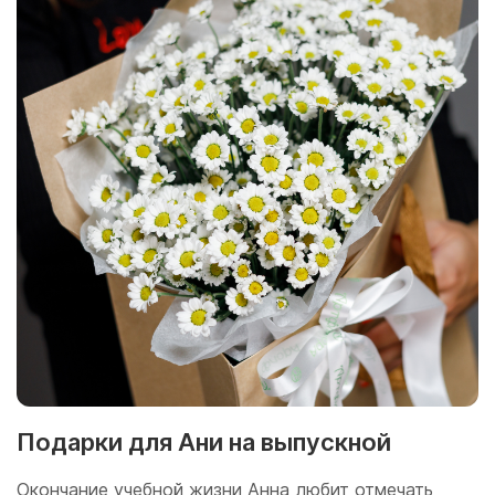
Подарки для Ани на выпускной
Окончание учебной жизни Анна любит отмечать