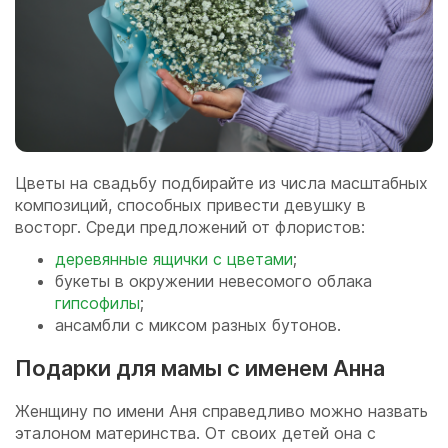
Цветы на свадьбу подбирайте из числа масштабных
композиций, способных привести девушку в
восторг. Среди предложений от флористов:
деревянные ящички с цветами
;
букеты в окружении невесомого облака
гипсофилы
;
ансамбли с миксом разных бутонов.
Подарки для мамы с именем Анна
Женщину по имени Аня справедливо можно назвать
эталоном материнства. От своих детей она с