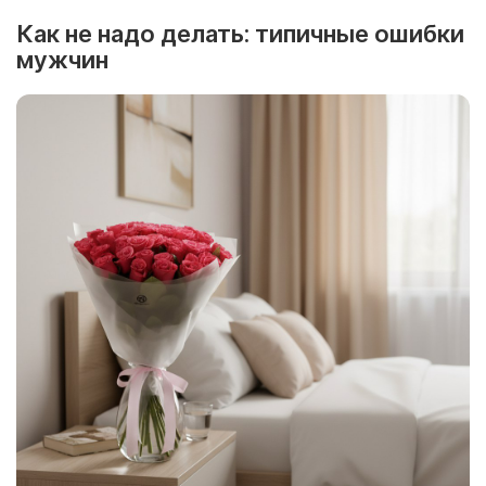
Как не надо делать: типичные ошибки
мужчин