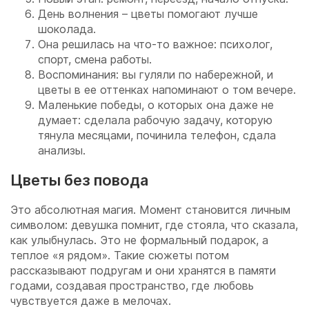
День волнения – цветы помогают лучше
шоколада.
Она решилась на что-то важное: психолог,
спорт, смена работы.
Воспоминания: вы гуляли по набережной, и
цветы в ее оттенках напоминают о том вечере.
Маленькие победы, о которых она даже не
думает: сделала рабочую задачу, которую
тянула месяцами, починила телефон, сдала
анализы.
Цветы без повода
Это абсолютная магия. Момент становится личным
символом: девушка помнит, где стояла, что сказала,
как улыбнулась. Это не формальный подарок, а
теплое «я рядом». Такие сюжеты потом
рассказывают подругам и они хранятся в памяти
годами, создавая пространство, где любовь
чувствуется даже в мелочах.