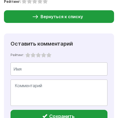
Рейтинг:
Вернуться к списку
Оставить комментарий
Рейтинг:
Сохранить