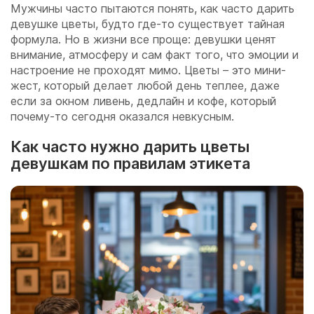
Мужчины часто пытаются понять, как часто дарить
девушке цветы, будто где-то существует тайная
формула. Но в жизни все проще: девушки ценят
внимание, атмосферу и сам факт того, что эмоции и
настроение не проходят мимо. Цветы – это мини-
жест, который делает любой день теплее, даже
если за окном ливень, дедлайн и кофе, который
почему-то сегодня оказался невкусным.
Как часто нужно дарить цветы
девушкам по правилам этикета