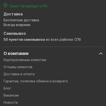
Санкт-Петербург и ЛО
Доставка
Бесплатная доставка
Всегда вовремя
Самовывоз
50 пунктов самовывоза
во всех районах СПб
О компании
Корпоративным клиентам
Отзывы клиентов
Доставка и оплата
Гарантии, политика обмена и возврата
Блог
Вакансии
Новости