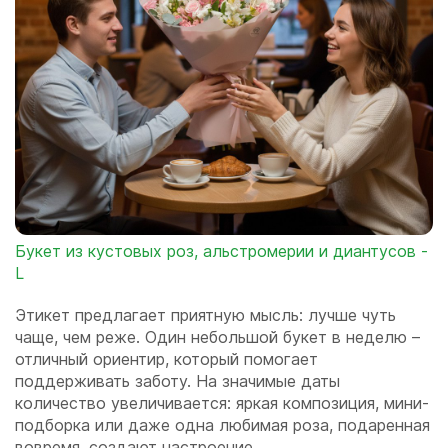
Букет из кустовых роз, альстромерии и диантусов -
L
Этикет предлагает приятную мысль: лучше чуть
чаще, чем реже. Один небольшой букет в неделю –
отличный ориентир, который помогает
поддерживать заботу. На значимые даты
количество увеличивается: яркая композиция, мини-
подборка или даже одна любимая роза, подаренная
вовремя, создают настроение.