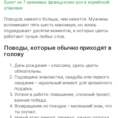
Букет из 7 кремовых французских роз в корейской
упаковке
Поводов намного больше, чем кажется. Мужчины
вспоминают пять-шесть максимум, но жизнь
подкидывает десятки моментов, в которых цветы
работают лучше любых слов.
Поводы, которые обычно приходят в
голову
День рождения – классика, здесь цветы
обязательны.
Годовщина знакомства, свадьбы или первого
свидание – идеальный момент для ароматного
подарка.
Успехи в работе: повышение, сложный проект,
важная победа.
Возвращение из поездки – маленький знак, что
ты скучал.
Новый этап: ремонт, переезд, начало отпуска.