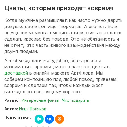
Цветы, которые приходят вовремя
Когда мужчина размышляет, как часто нужно дарить
девушке цветы, он ищет норматив. А его нет. Есть
ощущение момента, эмоциональная связь и желание
сделать красиво без повода. Это не обязанность и
не отчет, это часть живого взаимодействия между
двумя людьми.
А чтобы сделать все удобно, без стресса и
максимально красиво, можно заказать цветы с
доставкой
в онлайн-маркете АртФлора. Мы
соберем композицию под любой повод, привезем
вовремя и сделаем так, чтобы каждый жест
выглядел по-настоящему хорошо.
Раздел:
Интересные факты
Что подарить
Автор:
Илья Поляков
Поделиться: