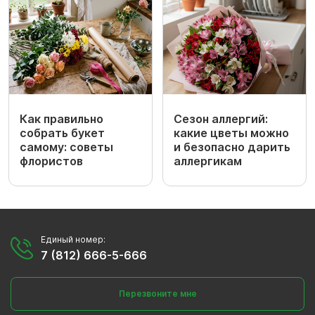
Как правильно
Сезон аллергий:
собрать букет
какие цветы можно
самому: советы
и безопасно дарить
флористов
аллергикам
Единый номер:
7 (812) 666-5-666
Перезвоните мне