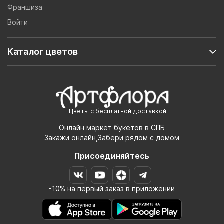
Франшиза
Войти
Каталог цветов
Цветы с бесплатной доставкой!
Онлайн маркет букетов в СПБ
Закажи онлайн,Забери рядом с домом
Присоединяйтесь
-10% на первый заказ в приложении