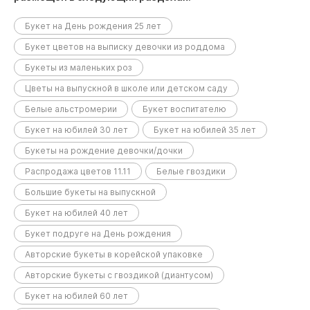
Букет на День рождения 25 лет
Букет цветов на выписку девочки из роддома
Букеты из маленьких роз
Цветы на выпускной в школе или детском саду
Белые альстромерии
Букет воспитателю
Букет на юбилей 30 лет
Букет на юбилей 35 лет
Букеты на рождение девочки/дочки
Распродажа цветов 11.11
Белые гвоздики
Большие букеты на выпускной
Букет на юбилей 40 лет
Букет подруге на День рождения
Авторские букеты в корейской упаковке
Авторские букеты с гвоздикой (диантусом)
Букет на юбилей 60 лет