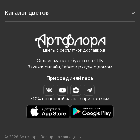
Каталог цветов
Цветы с бесплатной доставкой!
Онлайн маркет букетов в СПБ
Закажи онлайн,Забери рядом с домом
Присоединяйтесь
-10% на первый заказ в приложении
© 2026 Артфлора. Все права защищены.