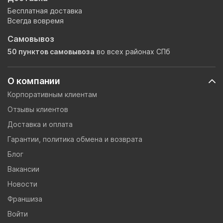
Бесплатная доставка
Всегда вовремя
Самовывоз
50 пунктов самовывоза
во всех районах СПб
О компании
Корпоративным клиентам
Отзывы клиентов
Доставка и оплата
Гарантии, политика обмена и возврата
Блог
Вакансии
Новости
Франшиза
Войти