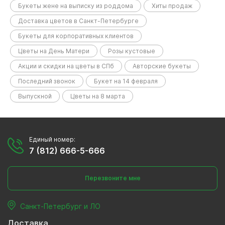
Букеты жене на выписку из роддома
Хиты продаж
Доставка цветов в Санкт-Петербурге
Букеты для корпоративных клиентов
Цветы на День Матери
Розы кустовые
Акции и скидки на цветы в СПб
Авторские букеты
Последний звонок
Букет на 14 февраля
Выпускной
Цветы на 8 марта
Единый номер:
7 (812) 666-5-666
Перезвоните мне
Санкт-Петербург и ЛО
Доставка