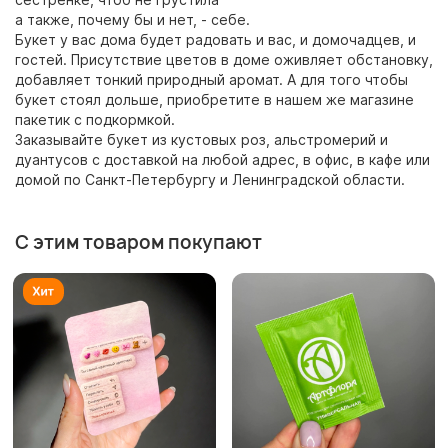
а также, почему бы и нет, - себе.
Букет у вас дома будет радовать и вас, и домочадцев, и
гостей. Присутствие цветов в доме оживляет обстановку,
добавляет тонкий природный аромат. А для того чтобы
букет стоял дольше, приобретите в нашем же магазине
пакетик с подкормкой.
Заказывайте букет из кустовых роз, альстромерий и
дуантусов с доставкой на любой адрес, в офис, в кафе или
домой по Санкт-Петербургу и Ленинградской области.
С этим товаром покупают