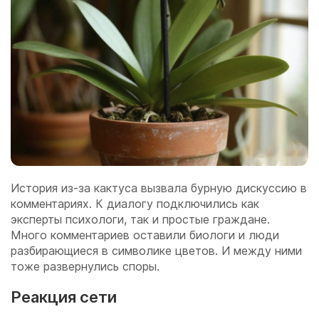
История из-за кактуса вызвала бурную дискуссию в
комментариях. К диалогу подключились как
эксперты психологи, так и простые граждане.
Много комментариев оставили биологи и люди
разбирающиеся в символике цветов. И между ними
тоже развернулись споры.
Реакция сети