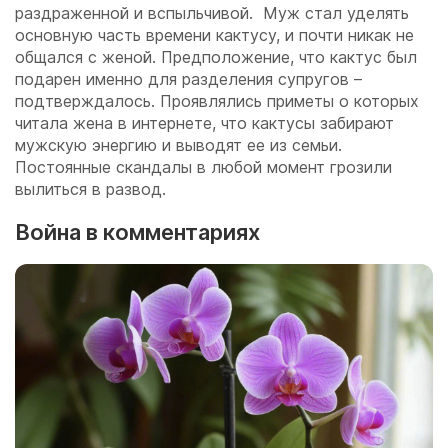
раздраженной и вспыльчивой. Муж стал уделять
основную часть времени кактусу, и почти никак не
общался с женой. Предположение, что кактус был
подарен именно для разделения супругов –
подтверждалось. Проявлялись приметы о которых
читала жена в интернете, что кактусы забирают
мужскую энергию и выводят ее из семьи.
Постоянные скандалы в любой момент грозили
вылиться в развод.
Война в комментариях