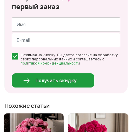
первый заказ
Имя
*
Почта
Нажимая на кнопку, Вы даете согласие на обработку
*
своих персональных данных и соглашаетесь с
политикой конфиденциальности
Персональные
данные
*
Получить скидку
Похожие статьи