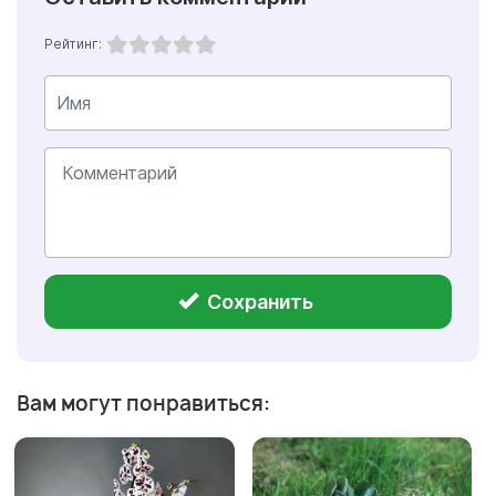
Рейтинг:
Сохранить
Вам могут понравиться: