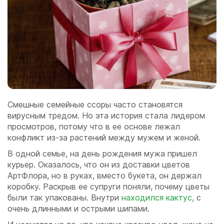
Смешные семейные ссоры часто становятся
вирусным тредом. Но эта история стала лидером
просмотров, потому что в ее основе лежал
конфликт из-за растений между мужем и женой.
В одной семье, на день рождения мужа пришел
курьер. Оказалось, что он из доставки цветов
АртФлора, но в руках, вместо букета, он держал
коробку. Раскрыв ее супруги поняли, почему цветы
были так упакованы. Внутри
находился кактус,
с
очень длинными и острыми шипами.