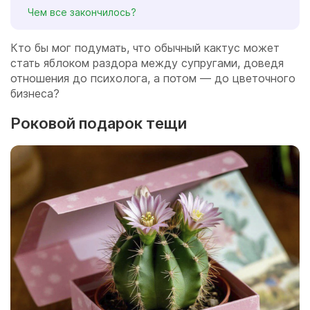
Чем все закончилось?
Кто бы мог подумать, что обычный кактус может
стать яблоком раздора между супругами, доведя
отношения до психолога, а потом — до цветочного
бизнеса?
Роковой подарок тещи