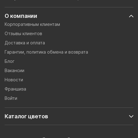
О компании
Корпоративным клиентам
Отзывы клиентов
Доставка и оплата
Гарантии, политика обмена и возврата
Блог
Вакансии
Новости
Франшиза
Войти
Каталог цветов