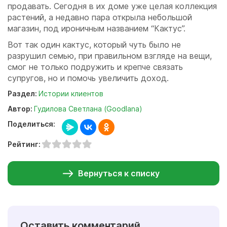
продавать. Сегодня в их доме уже целая коллекция
растений, а недавно пара открыла небольшой
магазин, под ироничным названием “Кактус”.
Вот так один кактус, который чуть было не
разрушил семью, при правильном взгляде на вещи,
смог не только подружить и крепче связать
супругов, но и помочь увеличить доход.
Раздел:
Истории клиентов
Автор:
Гудилова Светлана (Goodlana)
Поделиться:
Рейтинг:
Вернуться к списку
Оставить комментарий