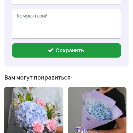
Сохранить
Вам могут понравиться: