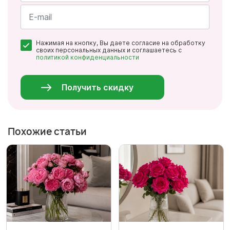
Имя
*
Почта
Нажимая на кнопку, Вы даете согласие на обработку
*
своих персональных данных и соглашаетесь с
политикой конфиденциальности
Персональные
данные
*
Получить скидку
Похожие статьи