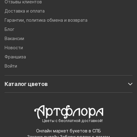
Отзывы клиентов
Доставка и оплата
Гарантии, политика обмена и возврата
Блог
Вакансии
Новости
Франшиза
Войти
Каталог цветов
Цветы с бесплатной доставкой!
Онлайн маркет букетов в СПБ
Закажи онлайн,Забери рядом с домом