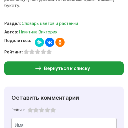
букету.
Раздел:
Словарь цветов и растений
Автор:
Никитина Виктория
Поделиться:
Рейтинг:
Вернуться к списку
Оставить комментарий
Рейтинг: