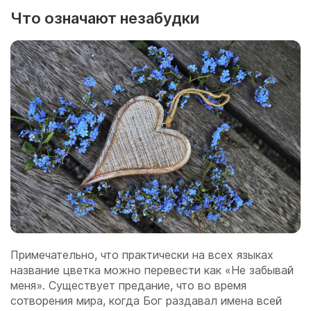
Что означают незабудки
Примечательно, что практически на всех языках
название цветка можно перевести как «Не забывай
меня». Существует предание, что во время
сотворения мира, когда Бог раздавал имена всей