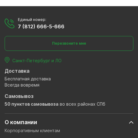
Единый номер:
7 (812) 666-5-666
Перезвоните мне
Санкт-Петербург и ЛО
Доставка
Бесплатная доставка
Всегда вовремя
Самовывоз
50 пунктов самовывоза
во всех районах СПб
О компании
Корпоративным клиентам