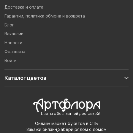
Доставка и оплата
Гарантии, политика обмена и возврата
Блог
Вакансии
Новости
Франшиза
Войти
Каталог цветов
Цветы с бесплатной доставкой!
Онлайн маркет букетов в СПБ
Закажи онлайн,Забери рядом с домом