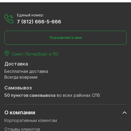
Единый номер:
7 (812) 666-5-666
Перезвоните мне
Санкт-Петербург и ЛО
Доставка
Бесплатная доставка
Всегда вовремя
Самовывоз
50 пунктов самовывоза
во всех районах СПб
О компании
Корпоративным клиентам
Отзывы клиентов