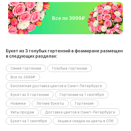
Все по 3999₽
Букет из 3 голубых гортензий в фоамиране размещен
в следующих разделах:
Синие гортензии
Голубые гортензии
Все по 3999₽
Бесплатная доставка цветов в Санкт-Петербурге
Букет из 3 гортензии
Гортензии на 1 сентября
Новинки
Летние букеты
Гортензия
Хиты продаж
Доставка цветов в Санкт-Петербурге
Букет на 1 сентября
Акции и скидки на цветы в СПб