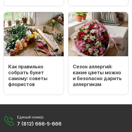
Как правильно
Сезон аллергий:
собрать букет
какие цветы можно
самому: советы
и безопасно дарить
флористов
аллергикам
Единый номер:
7 (812) 666-5-666