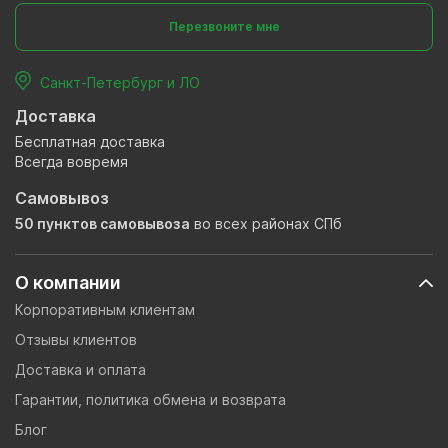
Перезвоните мне
Санкт-Петербург и ЛО
Доставка
Бесплатная доставка
Всегда вовремя
Самовывоз
50 пунктов самовывоза
во всех районах СПб
О компании
Корпоративным клиентам
Отзывы клиентов
Доставка и оплата
Гарантии, политика обмена и возврата
Блог