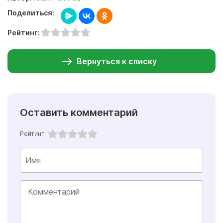
Поделиться:
Рейтинг:
Вернуться к списку
Оставить комментарий
Рейтинг: