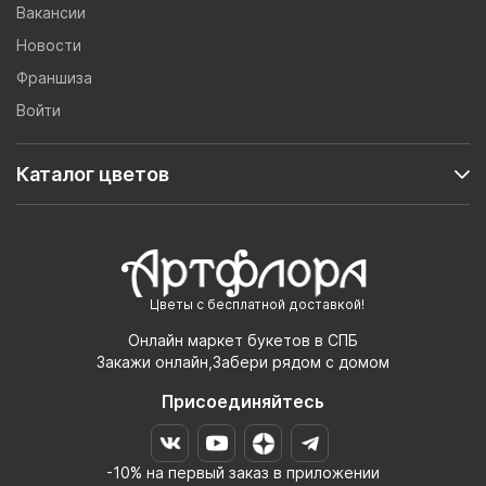
Вакансии
Новости
Франшиза
Войти
Каталог цветов
Цветы с бесплатной доставкой!
Онлайн маркет букетов в СПБ
Закажи онлайн,Забери рядом с домом
Присоединяйтесь
-10% на первый заказ в приложении