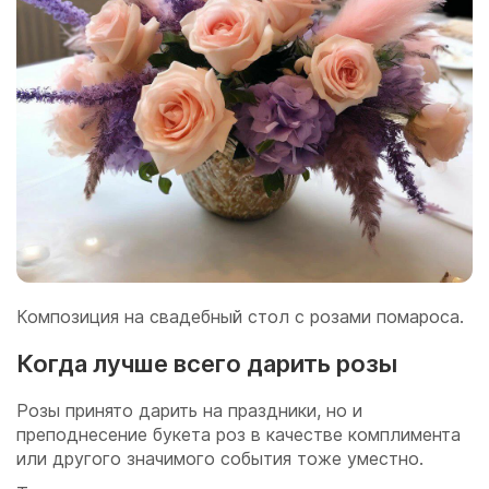
Композиция на свадебный стол с розами помароса.
Когда лучше всего дарить розы
Розы принято дарить на праздники, но и
преподнесение букета роз в качестве комплимента
или другого значимого события тоже уместно.