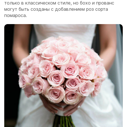
только в классическом стиле, но бохо и прованс
могут быть созданы с добавлением роз сорта
помароса.