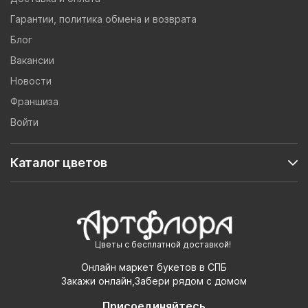
Гарантии, политика обмена и возврата
Блог
Вакансии
Новости
Франшиза
Войти
Каталог цветов
Цветы с бесплатной доставкой!
Онлайн маркет букетов в СПБ
Закажи онлайн,Забери рядом с домом
Присоединяйтесь