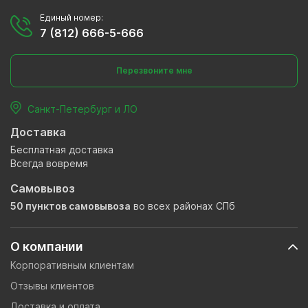
Единый номер:
7 (812) 666-5-666
Перезвоните мне
Санкт-Петербург и ЛО
Доставка
Бесплатная доставка
Всегда вовремя
Самовывоз
50 пунктов самовывоза
во всех районах СПб
О компании
Корпоративным клиентам
Отзывы клиентов
Доставка и оплата