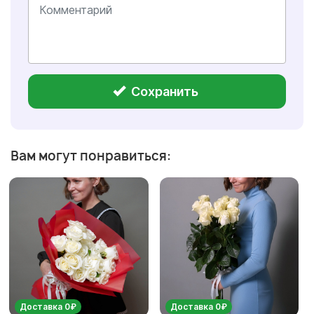
Сохранить
Вам могут понравиться:
Доставка 0₽
Доставка 0₽