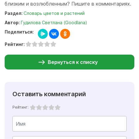
близким и возлюбленным? Пишите в комментариях.
Раздел:
Словарь цветов и растений
Автор:
Гудилова Светлана (Goodlana)
Поделиться:
Рейтинг:
Вернуться к списку
Оставить комментарий
Рейтинг: