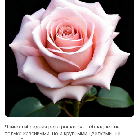
Чайно-гибридная роза pomarosa - обладает не
только красивыми, но и крупными цветками. Ее