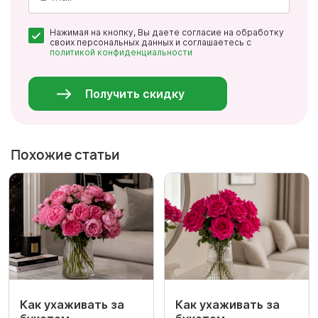
Почта
Нажимая на кнопку, Вы даете согласие на обработку
*
своих персональных данных и соглашаетесь с
политикой конфиденциальности
Персональные
данные
*
Получить скидку
Похожие статьи
Как ухаживать за
Как ухаживать за