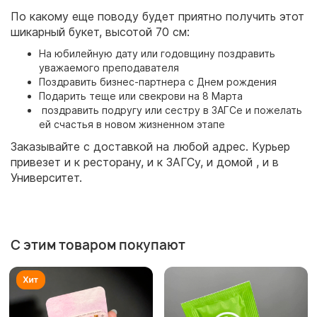
По какому еще поводу будет приятно получить этот
шикарный букет, высотой 70 см:
На юбилейную дату или годовщину поздравить
уважаемого преподавателя
Поздравить бизнес-партнера с Днем рождения
Подарить теще или свекрови на 8 Марта
поздравить подругу или сестру в ЗАГСе и пожелать
ей счастья в новом жизненном этапе
Заказывайте с доставкой на любой адрес. Курьер
привезет и к ресторану, и к ЗАГСу, и домой , и в
Университет.
С этим товаром покупают