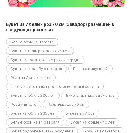
Букет из 7 белых роз 70 см (Эквадор) размещен в
следующих разделах:
Белые розы на 8 Марта
Букет на День рождения 25 лет
Букет на предложение руки и сердца
Букет на свадьбу от гостей
Розы на выпускной
Розы на День учителя
Цветы и букеты на предложение руки и сердца
Букет на юбилей 30 лет
Букеты для молодоженов
Розы учителю
Розы Эквадор 70 см
Букет на юбилей 35 лет
Букеты из 7 роз
Белые розы на 14 февраля
Букет на юбилей 40 лет
Букет подруге на День рождения
Розы на 1 сентября