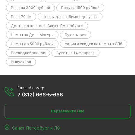
Розы за 3000 рублей
Розы за 1500 рублей
Розы 70 см
Цветы для любимой девушки
Доставка цветов в Санкт-Петербурге
Цветы на День Матери
Букеты роз
Цветы до 5000 рублей
Акции и скидки на цветы в СПб
Последний звонок
Букет на 14 февраля
Выпускной
Единый номер:
7 (812) 666-5-666
Перезвоните мне
Санкт-Петербург и ЛО