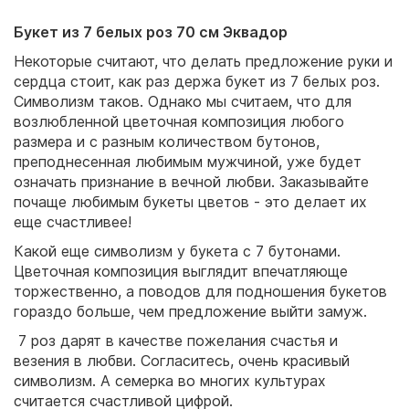
Букет из 7 белых роз 70 см Эквадор
Некоторые считают, что делать предложение руки и
сердца стоит, как раз держа букет из 7 белых роз.
Символизм таков. Однако мы считаем, что для
возлюбленной цветочная композиция любого
размера и с разным количеством бутонов,
преподнесенная любимым мужчиной, уже будет
означать признание в вечной любви. Заказывайте
почаще любимым букеты цветов - это делает их
еще счастливее!
Какой еще символизм у букета с 7 бутонами.
Цветочная композиция выглядит впечатляюще
торжественно, а поводов для подношения букетов
гораздо больше, чем предложение выйти замуж.
7 роз дарят в качестве пожелания счастья и
везения в любви. Согласитесь, очень красивый
символизм. А семерка во многих культурах
считается счастливой цифрой.