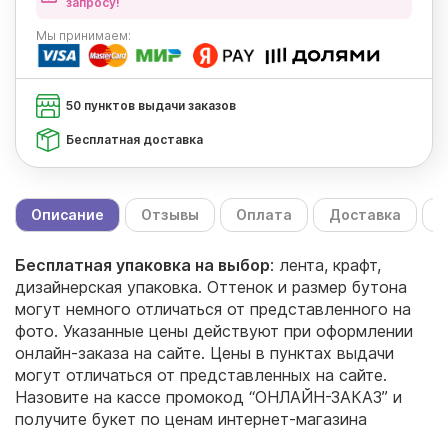
запросу!
Мы
принимаем:
50 пунктов выдачи заказов
Бесплатная доставка
Описание
Отзывы
Оплата
Доставка
С
Бесплатная упаковка на выбор
: лента, крафт,
дизайнерская упаковка. Оттенок и размер бутона
могут немного отличаться от представленного на
фото. Указанные цены действуют при оформлении
онлайн-заказа на сайте. Цены в пунктах выдачи
могут отличаться от представленных на сайте.
Назовите на кассе промокод “ОНЛАЙН-ЗАКАЗ” и
получите букет по ценам интернет-магазина