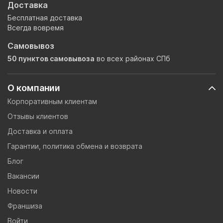
Доставка
Бесплатная доставка
Всегда вовремя
Самовывоз
50 пунктов самовывоза
во всех районах СПб
О компании
Корпоративным клиентам
Отзывы клиентов
Доставка и оплата
Гарантии, политика обмена и возврата
Блог
Вакансии
Новости
Франшиза
Войти