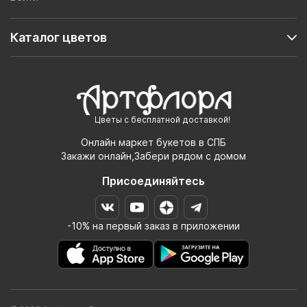
Каталог цветов
Цветы с бесплатной доставкой!
Онлайн маркет букетов в СПБ
Закажи онлайн,Забери рядом с домом
Присоединяйтесь
-10% на первый заказ в приложении