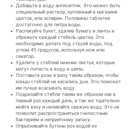
Добавьте в воду антисептик. Это может быть
специальный раствор, купленный в магазине
цветов, или аспирин. Половины таблетки
достаточно для литра воды.
Распакуйте букет, удалив бумагу и ленты и
обрежьте каждый стебель цветка. Это
необходимо делать под струей воды, под
углом 45 градусов, используя нож или
секатор.
Удалите у стеблей нижние листья, которые
могут попасть в воду и шипы.
Поставьте розы в вазу таким образом, чтобы
концы стеблей не касались дна. Это поможет
им лучше всасывать воду.
Подрезайте стебли таким же образом как в
первый раз каждый день, а так же тщательно
мойте вазу и наливайте свежую воду. Это не
позволит распространяться гнилостным
бактериям и неприятному запаху.
Опрыскивайте бутоны роз водой из