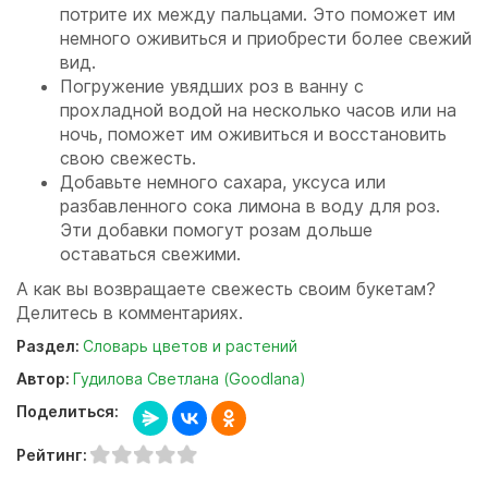
потрите их между пальцами. Это поможет им
немного оживиться и приобрести более свежий
вид.
Погружение увядших роз в ванну с
прохладной водой на несколько часов или на
ночь, поможет им оживиться и восстановить
свою свежесть.
Добавьте немного сахара, уксуса или
разбавленного сока лимона в воду для роз.
Эти добавки помогут розам дольше
оставаться свежими.
А как вы возвращаете свежесть своим букетам?
Делитесь в комментариях.
Раздел:
Словарь цветов и растений
Автор:
Гудилова Светлана (Goodlana)
Поделиться:
Рейтинг: