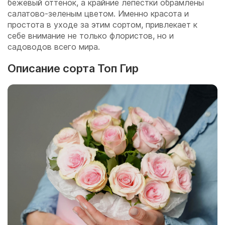
бежевый оттенок, а крайние лепестки обрамлены
салатово-зеленым цветом. Именно красота и
простота в уходе за этим сортом, привлекает к
себе внимание не только флористов, но и
садоводов всего мира.
Описание сорта Топ Гир