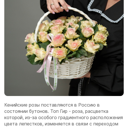
Кенийские розы поставляются в Россию в
состоянии бутонов. Топ Гир - роза, расцветка
которой, из-за особого градиентного расположения
цвета лепестков, изменяется в связи с переходом