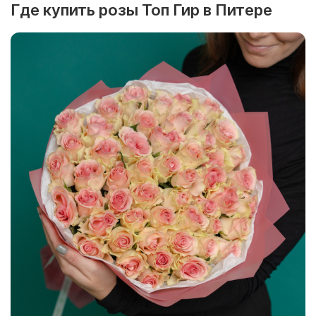
Где купить розы Топ Гир в Питере