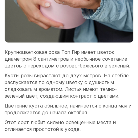
Крупноцветковая роза Топ Гир имеет цветок
диаметром 8 сантиметров и необычное сочетание
цветов с переходом с розово-бежевого в зеленый.
Кусты розы вырастают до двух метров. На стебле
распускается по одному цветку с душистым
сладковатым ароматом. Листья имеют темно-
зеленый цвет, создающим контраст с цветами.
Цветение куста обильное, начинается с конца мая и
продолжается до начала октября.
Этот сорт любит сильно освещенные места и
отличается простотой в уходе.