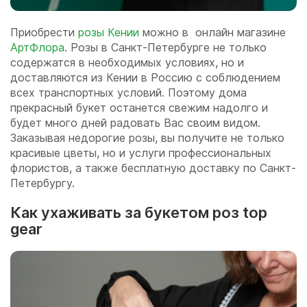
Приобрести
розы Кении
можно в онлайн магазине
АртФлора
. Розы в Санкт-Петербурге не только
содержатся в необходимых условиях, но и
доставляются из Кении в Россию с соблюдением
всех транспортных условий. Поэтому дома
прекрасный букет останется свежим надолго и
будет много дней радовать Вас своим видом.
Заказывая недорогие розы, вы получите не только
красивые цветы, но и услуги профессиональных
флористов, а также бесплатную доставку по Санкт-
Петербургу.
Как ухаживать за букетом роз top
gear