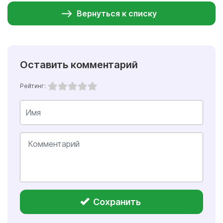
Вернуться к списку
Оставить комментарий
Рейтинг:
Сохранить