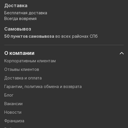
Доставка
Бесплатная доставка
Всегда вовремя
Самовывоз
50 пунктов самовывоза
во всех районах СПб
О компании
Корпоративным клиентам
Отзывы клиентов
Доставка и оплата
Гарантии, политика обмена и возврата
Блог
Вакансии
Новости
Франшиза