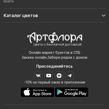
Войти
Каталог цветов
Цветы с бесплатной доставкой!
Онлайн маркет букетов в СПБ
Закажи онлайн,Забери рядом с домом
Присоединяйтесь
-10% на первый заказ в приложении