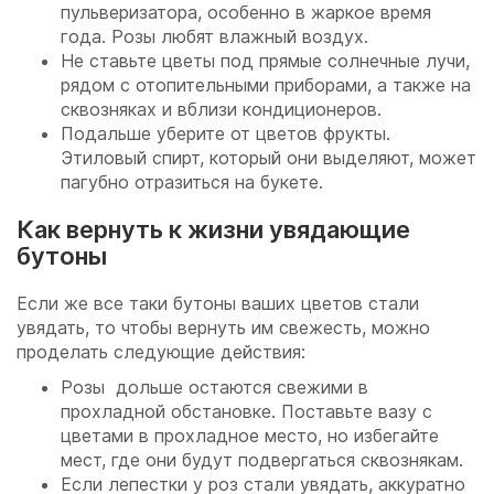
пульверизатора, особенно в жаркое время
года. Розы любят влажный воздух.
Не ставьте цветы под прямые солнечные лучи,
рядом с отопительными приборами, а также на
сквозняках и вблизи кондиционеров.
Подальше уберите от цветов фрукты.
Этиловый спирт, который они выделяют, может
пагубно отразиться на букете.
Как вернуть к жизни увядающие
бутоны
Если же все таки бутоны ваших цветов стали
увядать, то чтобы вернуть им свежесть, можно
проделать следующие действия:
Розы дольше остаются свежими в
прохладной обстановке. Поставьте вазу с
цветами в прохладное место, но избегайте
мест, где они будут подвергаться сквознякам.
Если лепестки у роз стали увядать, аккуратно