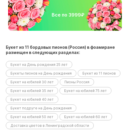
Все по 3999₽
Букет из 11 бордовых пионов (Россия) в фоамиране
размещен в следующих разделах:
Букет на День рождения 25 лет
Букеты пионов на День рождения
Букет из 11 пионов
Букет на юбилей 30 лет
Пионы Россия
Букет на юбилей 35 лет
Букет на юбилей 75 лет
Букет на юбилей 40 лет
Букет подруге на День рождения
Букет на юбилей 50 лет
Букет на юбилей 60 лет
Доставка цветов в Ленинградской области