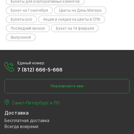
Букеты для корпоративных клиентов
Букет на 1 сентября
Цветы на День Матери
Букеты роз
Акции и скидки на цветы в СПб
Последний звонок
Букет на 14 февраля
Выпускной
Единый номер:
7 (812) 666-5-666
Перезвоните мне
Санкт-Петербург и ЛО
Доставка
Бесплатная доставка
Всегда вовремя