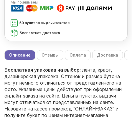
Мы
принимаем:
50 пунктов выдачи заказов
Бесплатная доставка
Описание
Отзывы
Оплата
Доставка
С
Бесплатная упаковка на выбор:
лента, крафт,
дизайнерская упаковка. Оттенок и размер бутона
могут немного отличаться от представленного на
фото. Указанные цены действуют при оформлении
онлайн-заказа на сайте. Цены в пунктах выдачи
могут отличаться от представленных на сайте.
Назовите на кассе промокод “ОНЛАЙН-ЗАКАЗ” и
получите букет по ценам интернет-магазина