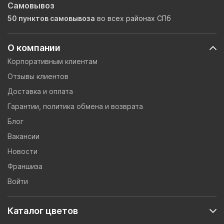
Самовывоз
50 пунктов самовывоза
во всех районах СПб
О компании
Корпоративным клиентам
Отзывы клиентов
Доставка и оплата
Гарантии, политика обмена и возврата
Блог
Вакансии
Новости
Франшиза
Войти
Каталог цветов