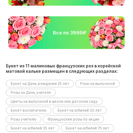
Все по 3999₽
Букет из 11 малиновых французских роз в корейской
матовой кальке размещен в следующих разделах:
Букет на День рождения 25 лет
Розы на выпускной
Розы на День учителя
Цветы на выпускной в школе или детском саду
Букет воспитателю
Букет на юбилей 30 лет
Розы учителю
Французские розы по акции
Букет на юбилей 35 лет
Букет на юбилей 75 лет