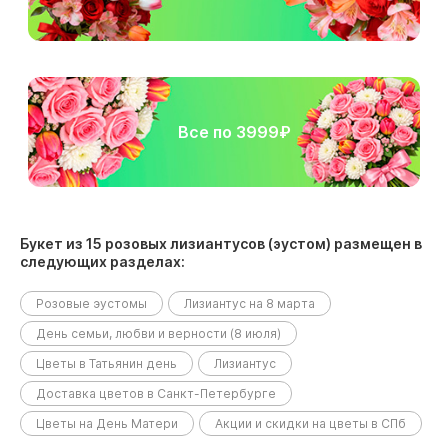
Все по 3999₽
Букет из 15 розовых лизиантусов (эустом) размещен в
следующих разделах:
Розовые эустомы
Лизиантус на 8 марта
День семьи, любви и верности (8 июля)
Цветы в Татьянин день
Лизиантус
Доставка цветов в Санкт-Петербурге
Цветы на День Матери
Акции и скидки на цветы в СПб