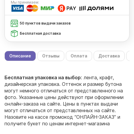
Мы
принимаем:
50 пунктов выдачи заказов
Бесплатная доставка
Описание
Отзывы
Оплата
Доставка
С
Бесплатная упаковка на выбор
: лента, крафт,
дизайнерская упаковка. Оттенок и размер бутона
могут немного отличаться от представленного на
фото. Указанные цены действуют при оформлении
онлайн-заказа на сайте. Цены в пунктах выдачи
могут отличаться от представленных на сайте.
Назовите на кассе промокод “ОНЛАЙН-ЗАКАЗ” и
получите букет по ценам интернет-магазина