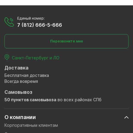
Единый номер:
7 (812) 666-5-666
Перезвоните мне
Санкт-Петербург и ЛО
Доставка
Бесплатная доставка
Всегда вовремя
Самовывоз
50 пунктов самовывоза
во всех районах СПб
О компании
Корпоративным клиентам