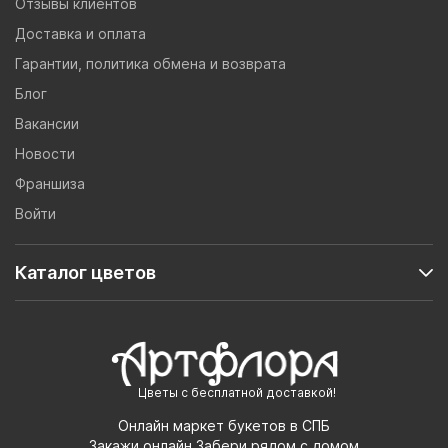
Отзывы клиентов
Доставка и оплата
Гарантии, политика обмена и возврата
Блог
Вакансии
Новости
Франшиза
Войти
Каталог цветов
Цветы с бесплатной доставкой!
Онлайн маркет букетов в СПБ
Закажи онлайн,Забери рядом с домом