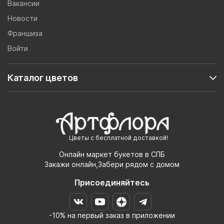
Вакансии
Новости
Франшиза
Войти
Каталог цветов
Цветы с бесплатной доставкой!
Онлайн маркет букетов в СПБ
Закажи онлайн,Забери рядом с домом
Присоединяйтесь
-10% на первый заказ в приложении