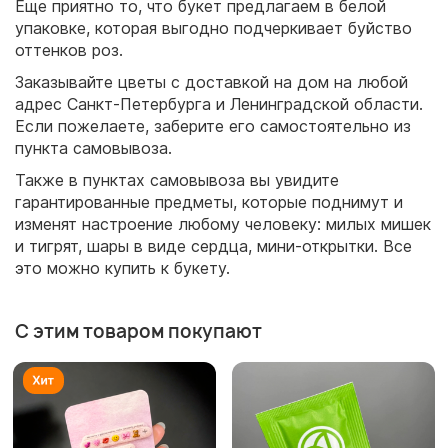
Еще приятно то, что букет предлагаем в белой
упаковке, которая выгодно подчеркивает буйство
оттенков роз.
Заказывайте цветы с доставкой на дом на любой
адрес Санкт-Петербурга и Ленинградской области.
Если пожелаете, заберите его самостоятельно из
пункта самовывоза.
Также в пунктах самовывоза вы увидите
гарантированные предметы, которые поднимут и
изменят настроение любому человеку: милых мишек
и тигрят, шары в виде сердца, мини-открытки. Все
это можно купить к букету.
С этим товаром покупают