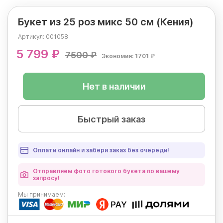
Букет из 25 роз микс 50 см (Кения)
Артикул:
001058
5 799 ₽
7500 ₽
Экономия: 1701 ₽
Нет в наличии
Быстрый заказ
Оплати онлайн и забери заказ без очереди!
Отправляем фото готового букета по вашему
запросу!
Мы
принимаем: