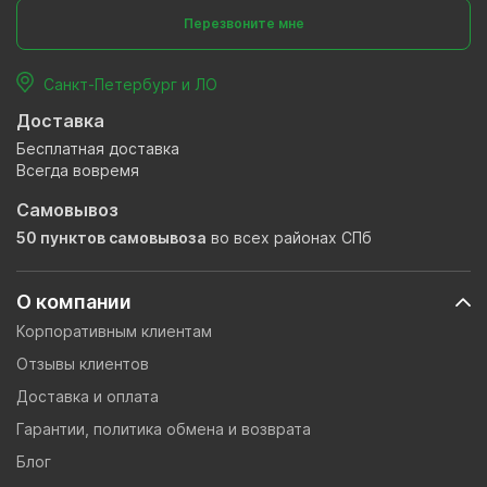
Перезвоните мне
Санкт-Петербург и ЛО
Доставка
Бесплатная доставка
Всегда вовремя
Самовывоз
50 пунктов самовывоза
во всех районах СПб
О компании
Корпоративным клиентам
Отзывы клиентов
Доставка и оплата
Гарантии, политика обмена и возврата
Блог