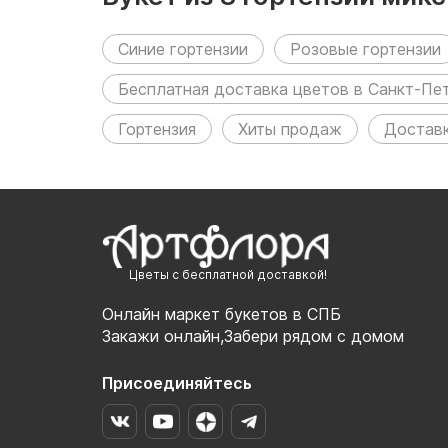
Синие гортензии
Розовые гортензии
Бесплатная доставка цветов в Санкт-Пе
Гортензия
Хиты продаж
Доставк
Цветы с бесплатной доставкой!
Онлайн маркет букетов в СПБ
Закажи онлайн,Забери рядом с домом
Присоединяйтесь