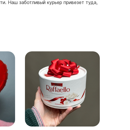
ти. Наш заботливый курьер привезет туда,