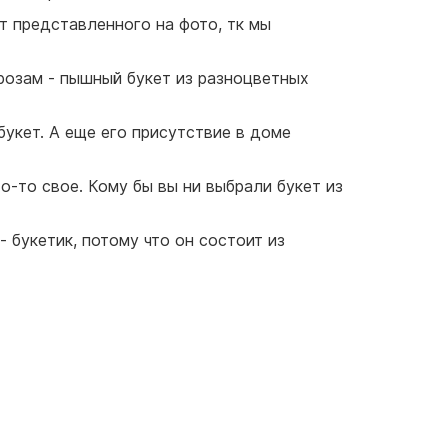
от представленного на фото, тк мы
 розам - пышный букет из разноцветных
букет. А еще его присутствие в доме
о-то свое. Кому бы вы ни выбрали букет из
 букетик, потому что он состоит из