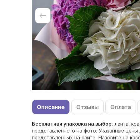
Описание
Отзывы
Оплата
Бесплатная упаковка на выбор
: лента, кр
представленного на фото. Указанные цены 
представленных на сайте. Назовите на ка