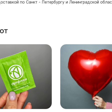
оставкой по Санкт - Петербургу и Ленинградской облас
ют