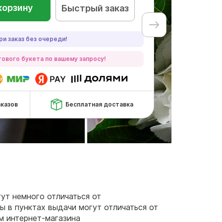
корзину
Быстрый заказ
ри заказ без очереди!
ового букета по вашему запросу!
аказов
Бесплатная доставка
гут немного отличаться от
ы в пунктах выдачи могут отличаться от
ам интернет-магазина