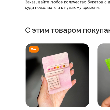
Заказывайте любое количество букетов с д
куда пожелаете и к нужному времени.
С этим товаром покупа