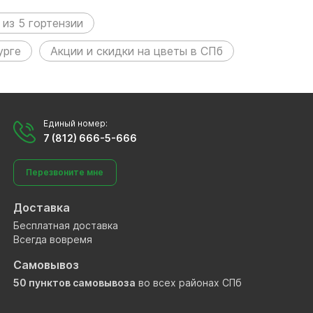
 из 5 гортензии
урге
Акции и скидки на цветы в СПб
Единый номер:
7 (812) 666-5-666
Перезвоните мне
Доставка
Бесплатная доставка
Всегда вовремя
Самовывоз
50 пунктов самовывоза
во всех районах СПб