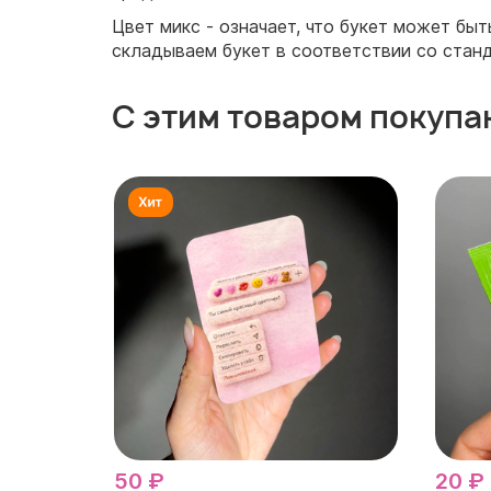
Цвет микс - означает, что букет может бы
складываем букет в соответствии со станд
С этим товаром покупа
50 ₽
20 ₽