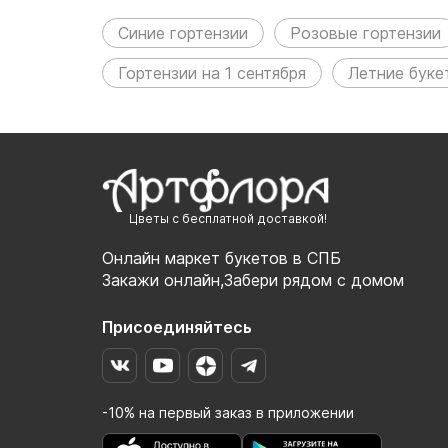
Синие гортензии
Розовые гортензии
Гортензии на 1 сентября
Летние буке
Цветы с бесплатной доставкой!
Онлайн маркет букетов в СПБ
Закажи онлайн,Забери рядом с домом
Присоединяйтесь
-10% на первый заказ в приложении