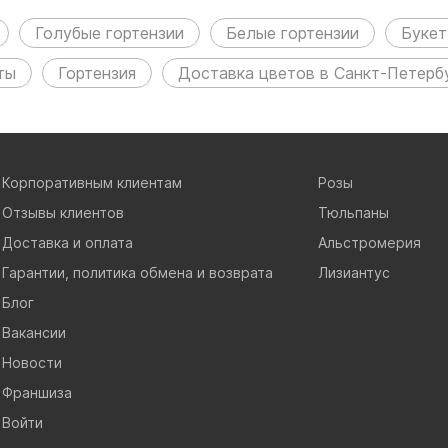
Голубые гортензии
Белые гортензии
Букет
ты
Гортензия
Доставка цветов в Санкт-Петерб
Корпоративным клиентам
Розы
Отзывы клиентов
Тюльпаны
Доставка и оплата
Альстромерия
Гарантии, политика обмена и возврата
Лизиантус
Блог
Вакансии
Новости
Франшиза
Войти