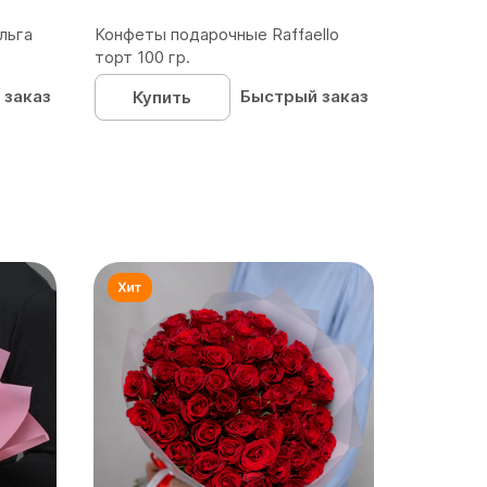
льга
Конфеты подарочные Raffaello
торт 100 гр.
 заказ
Быстрый заказ
Купить