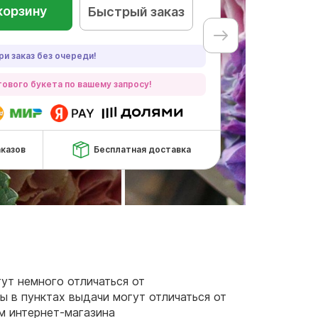
корзину
Быстрый заказ
ри заказ без очереди!
ового букета по вашему запросу!
аказов
Бесплатная доставка
гут немного отличаться от
ы в пунктах выдачи могут отличаться от
ам интернет-магазина