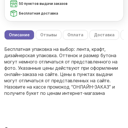
50 пунктов выдачи заказов
Бесплатная доставка
Описание
Отзывы
Оплата
Доставка
С
Бесплатная упаковка на выбор: лента, крафт,
дизайнерская упаковка. Оттенок и размер бутона
могут немного отличаться от представленного на
фото. Указанные цены действуют при оформлении
онлайн-заказа на сайте. Цены в пунктах выдачи
могут отличаться от представленных на сайте.
Назовите на кассе промокод “ОНЛАЙН-ЗАКАЗ” и
получите букет по ценам интернет-магазина