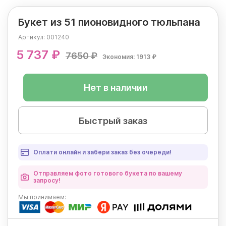
Букет из 51 пионовидного тюльпана
Артикул:
001240
5 737 ₽
7650 ₽
Экономия: 1913 ₽
Нет в наличии
Быстрый заказ
Оплати онлайн и забери заказ без очереди!
Отправляем фото готового букета по вашему
запросу!
Мы
принимаем: