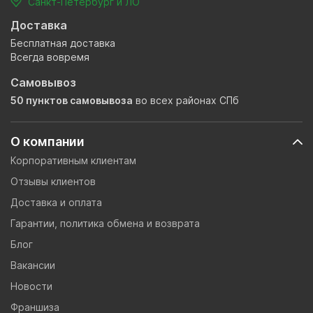
Санкт-Петербург и ЛО
Доставка
Бесплатная доставка
Всегда вовремя
Самовывоз
50 пунктов самовывоза
во всех районах СПб
О компании
Корпоративным клиентам
Отзывы клиентов
Доставка и оплата
Гарантии, политика обмена и возврата
Блог
Вакансии
Новости
Франшиза