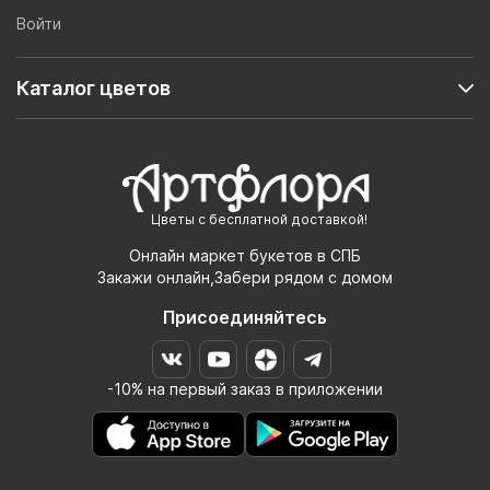
Войти
Каталог цветов
Цветы с бесплатной доставкой!
Онлайн маркет букетов в СПБ
Закажи онлайн,Забери рядом с домом
Присоединяйтесь
-10% на первый заказ в приложении