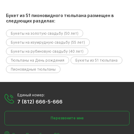
Букет из 51 пионовидного тюльпана размещен в
следующих разделах:
Букеты на золотую свадьбу (50 лет)
Букеты на изумрудную свадьбу (55 лет)
Букеты на рубиновую свадьбу (40 лет)
Тюльпаны на День рождения
Букеты из 51 тюльпана
Пионовидные тюльпаны
Единый номер:
7 (812) 666-5-666
Перезвоните мне